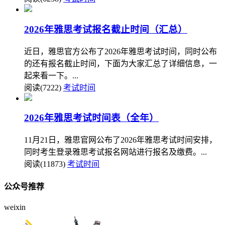
2026年雅思考试报名截止时间（汇总）
近日，雅思官方公布了2026年雅思考试时间，同时公布
的还有报名截止时间，下面为大家汇总了详细信息，一
起来看一下。...
阅读(7222)
考试时间
2026年雅思考试时间表（全年）
11月21日，雅思官网公布了2026年雅思考试时间安排，
同时考生登录雅思考试报名网站进行报名及缴费。...
阅读(11873)
考试时间
公众号推荐
weixin