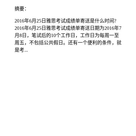
摘要：
2016年6月25日雅思考试成绩单寄送是什么时间?
2016年6月25日雅思考试成绩单寄送日期为2016年7
月8日，笔试后的10个工作日，工作日为每周一至
周五，不包括公共假日。还有一个便利的条件，就
是考...