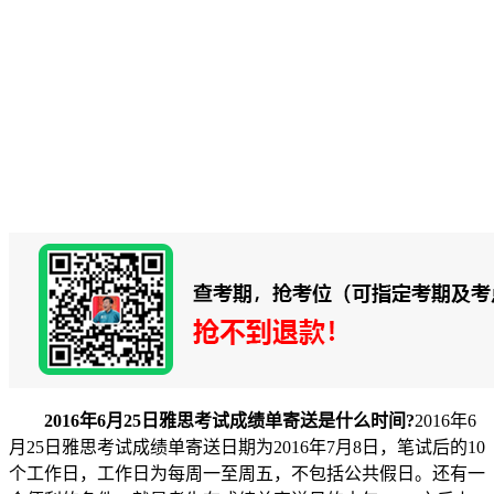
2016年6月25日雅思考试成绩单寄送是什么时间?
2016年6
月25日雅思考试成绩单寄送日期为2016年7月8日，笔试后的10
个工作日，工作日为每周一至周五，不包括公共假日。还有一