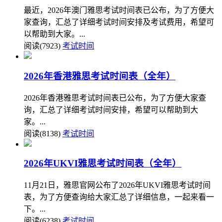
最近，2026年澳门雅思考试时间表已公布，为了方便大
家查询，汇总了详细考试时间安排及考试费用，希望可
以帮助到大家。...
阅读(7923)
考试时间
2026年香港雅思考试时间表（全年）
2026年香港雅思考试时间表已公布，为了方便大家查
询，汇总了详细考试时间安排，希望可以帮助到大
家。...
阅读(8138)
考试时间
2026年UKVI雅思考试时间表（全年）
11月21日，雅思官网公布了2026年UKVI雅思考试时间
表，为了方便查询给大家汇总了详细信息，一起来看一
下。...
阅读(6238)
考试时间