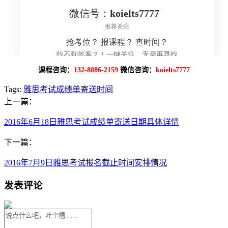
课程咨询：
132-8086-2159
微信咨询：
koielts7777
Tags:
雅思考试成绩单寄送时间
上一篇：
2016年6月18日雅思考试成绩单寄送日期具体详情
下一篇：
2016年7月9日雅思考试报名截止时间安排情况
发表评论