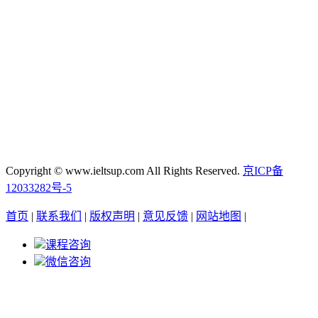
Copyright © www.ieltsup.com All Rights Reserved.
京ICP备
12033282号-5
首页
|
联系我们
|
版权声明
|
意见反馈
|
网站地图
|
课程咨询
微信咨询