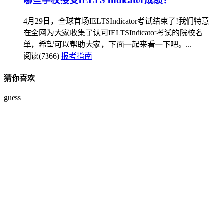
哪些学校接受IELTS Indicator成绩？
4月29日，全球首场IELTSIndicator考试结束了!我们特意
在全网为大家收集了认可IELTSIndicator考试的院校名
单，希望可以帮助大家，下面一起来看一下吧。...
阅读(7366)
报考指南
猜你喜欢
guess