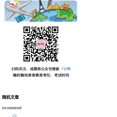
随机文章
recommend