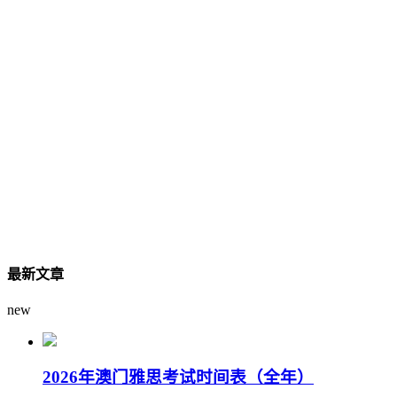
最新文章
new
2026年澳门雅思考试时间表（全年）