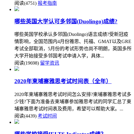
阅读(4751)
报考指南
哪些英国大学认可多邻国(Duolingo)成绩?
哪些英国学校承认多邻国(Duolingo)语言成绩?受新冠疫
情影响，全国范围内4月份雅思、托福、GMAT以及GRE
考试全部取消，5月份的考试形势也尚不明朗，英国多所
大学开始接受多邻国考试申请入学，具体...
阅读(19698)
留学资讯
2020年柬埔寨雅思考试时间表（全年）
2020年柬埔寨雅思考试时间怎么安排?柬埔寨雅思考试多
少钱?下面为准备去柬埔寨参加雅思考试的同学汇总了柬
埔寨雅思考试时间表及费用，希望可以帮助大家。...
阅读(4439)
考试时间