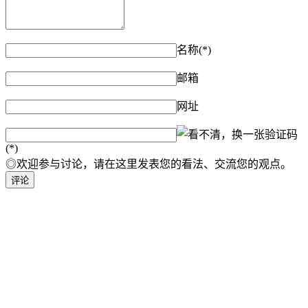
名称(*)
邮箱
网址
验证码
(*)
◎欢迎参与讨论，请在这里发表您的看法、交流您的观点。