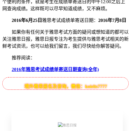
个便利的条件，就是考生在成绩单寄送日的中午12:00之后上
网查询成绩。这样既可以尽早知道成绩，又不麻烦。
2016年6月25日
雅思考试成绩单寄送日期：
2016年7月8日
如果你有任何关于雅思考试方面的疑问或想知道的都可以
关注雅思日报，雅思日报专注为考生提供与雅思考试相关的新
鲜考试资讯，也可以给我们留言，我们尽快给你解答疑问。
推荐阅读：
2016年雅思考试成绩单寄送日期查询(全年)
境外雅思报名及咨询，微信：koielts7777