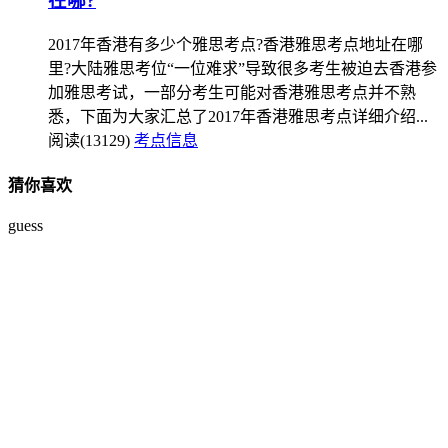
在哪?
2017年香港有多少个雅思考点?香港雅思考点地址在哪
里?大陆雅思考位“一位难求”导致很多考生被迫去香港参
加雅思考试，一部分考生可能对香港雅思考点并不熟
悉，下面为大家汇总了2017年香港雅思考点详细介绍...
阅读(13129)
考点信息
猜你喜欢
guess