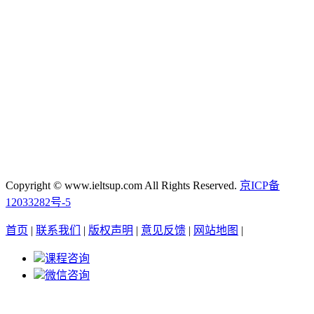
Copyright © www.ieltsup.com All Rights Reserved.
京ICP备
12033282号-5
首页
|
联系我们
|
版权声明
|
意见反馈
|
网站地图
|
课程咨询
微信咨询