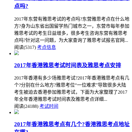
点吗?
2017年东营有雅思考试的考点吗?东营雅思考点在什么地
方?身为山东省出国留学热门城市之一，东营市每年参加
雅思考试的考生日益增多，很多考生咨询东营有雅思考
点吗?针对这一问题，为大家查询了雅思考试报名官网...
阅读(5317)
考点信息
2017年香港雅思考试时间表及雅思考点安排
2017年香港有多少场雅思考试?2017年香港雅思考点有几
个?分别在什么地方?雅思考位“一位难求”导致很多大陆
考生被迫去香港参加雅思考试，下面为大家整理了2017
年全年香港雅思考试时间表及雅思考点详细...
阅读(24188)
考试时间
2017年香港雅思考点有几个?香港雅思考点地址