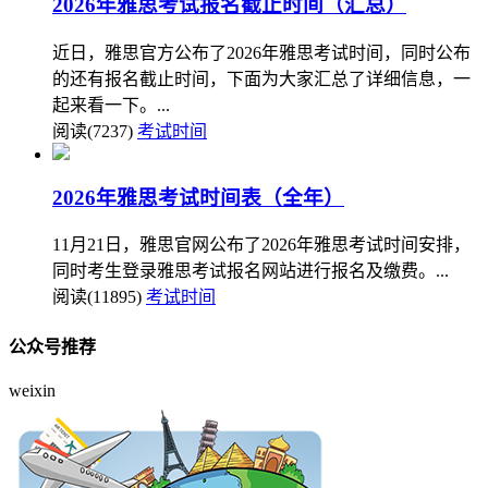
2026年雅思考试报名截止时间（汇总）
近日，雅思官方公布了2026年雅思考试时间，同时公布
的还有报名截止时间，下面为大家汇总了详细信息，一
起来看一下。...
阅读(7237)
考试时间
2026年雅思考试时间表（全年）
11月21日，雅思官网公布了2026年雅思考试时间安排，
同时考生登录雅思考试报名网站进行报名及缴费。...
阅读(11895)
考试时间
公众号推荐
weixin