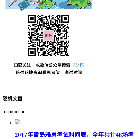
随机文章
recommend
2017年青岛雅思考试时间表，全年共计48场考