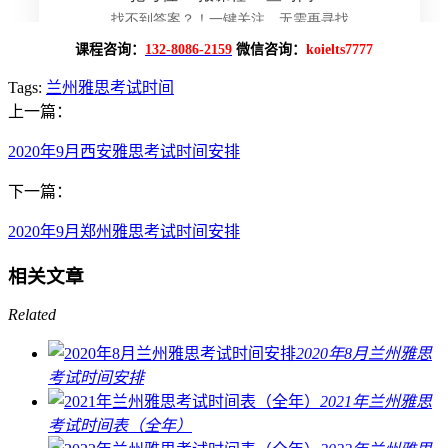
课程咨询：
132-8086-2159
微信咨询：
koielts7777
Tags:
兰州雅思考试时间
上一篇：
2020年9月西安雅思考试时间安排
下一篇：
2020年9月郑州雅思考试时间安排
相关文章
Related
2020年8月兰州雅思
考试时间安排
2021年兰州雅思
考试时间表（全年）