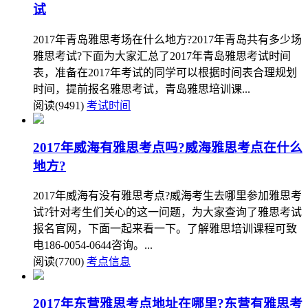
试
2017年青岛雅思考场在什么地方?2017年青岛共有多少场
雅思考试?下面为大家汇总了2017年青岛雅思考试时间
表，准备在2017年考试的同学可以根据时间表合理规划
时间，提前报名雅思考试，青岛雅思培训课...
阅读(9491)
考试时间
2017年威海有雅思考点吗?威海雅思考点在什么
地方?
2017年威海有没有雅思考点?威海考生去哪里参加雅思考
试?针对考生们关心的这一问题，为大家查询了雅思考试
报名官网，下面一起来看一下。了解雅思培训课程可致
电186-0054-0644咨询。...
阅读(7700)
考点信息
2017年东营雅思考点地址在哪里?东营有雅思考