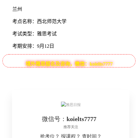
兰州
考点名称：西北师范大学
考试类型：雅思考试
考期安排：9月12日
境外雅思报名及咨询，微信：koielts7777