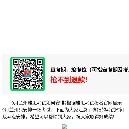
9月兰州雅思考试如何安排?根据雅思考试报名官网显示，
9月兰州只安排一场考试，下面为大家汇总了详细的考试时间
及考点安排，希望可以帮助到大家，祝大家取得好成绩!