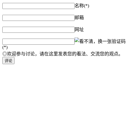
名称(*)
邮箱
网址
验证码
(*)
◎欢迎参与讨论，请在这里发表您的看法、交流您的观点。