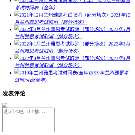
2022年兰州雅思
考试时间表（全年）
2021年12
月兰州雅思考试取消（部分场次）
2022年3月
兰州雅思考试取消（部分场次）
2022年1月
兰州雅思考试取消（部分场次）
2022年4月
兰州雅思考试取消（部分场次）
2019年兰州雅思考
试时间表(全年)
发表评论