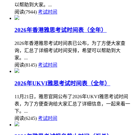
以帮助到大家。...
阅读(7944)
考试时间
2026年香港雅思考试时间表（全年）
2026年香港雅思考试时间表已公布，为了方便大家查
询，汇总了详细考试时间安排，希望可以帮助到大
家。...
阅读(8145)
考试时间
2026年UKVI雅思考试时间表（全年）
11月21日，雅思官网公布了2026年UKVI雅思考试时间
表，为了方便查询给大家汇总了详细信息，一起来看一
下。...
阅读(6245)
考试时间