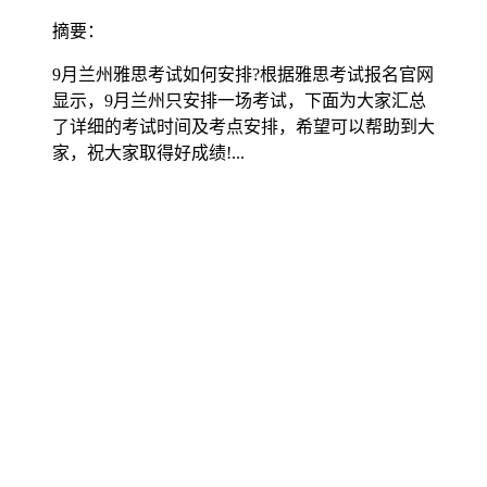
摘要：
9月兰州雅思考试如何安排?根据雅思考试报名官网
显示，9月兰州只安排一场考试，下面为大家汇总
了详细的考试时间及考点安排，希望可以帮助到大
家，祝大家取得好成绩!...