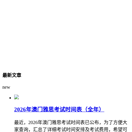
最新文章
new
2026年澳门雅思考试时间表（全年）
最近，2026年澳门雅思考试时间表已公布，为了方便大
家查询，汇总了详细考试时间安排及考试费用，希望可