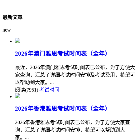
最新文章
new
2026年澳门雅思考试时间表（全年）
最近，2026年澳门雅思考试时间表已公布，为了方便大
家查询，汇总了详细考试时间安排及考试费用，希望可
以帮助到大家。...
阅读(7951)
考试时间
2026年香港雅思考试时间表（全年）
2026年香港雅思考试时间表已公布，为了方便大家查
询，汇总了详细考试时间安排，希望可以帮助到大
家。...