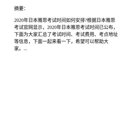
摘要：
2020年日本雅思考试时间如何安排?根据日本雅思
考试官网显示，2020年日本雅思考试时间已公布，
下面为大家汇总了考试时间、考试费用、考点地址
等信息，下面一起来看一下，希望可以帮助大
家。...