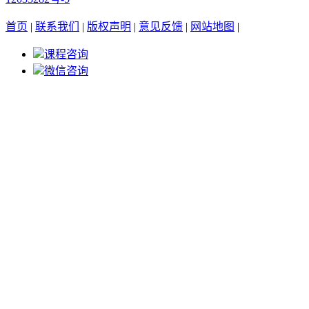
首页
|
联系我们
|
版权声明
|
意见反馈
|
网站地图
|
课程咨询
微信咨询