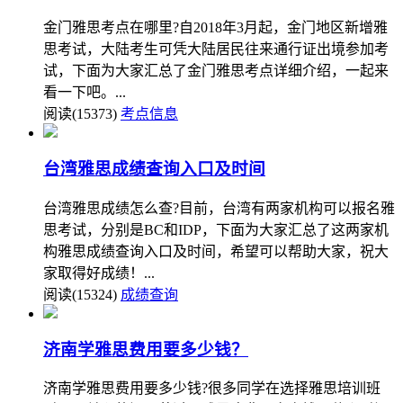
金门雅思考点在哪里?自2018年3月起，金门地区新增雅
思考试，大陆考生可凭大陆居民往来通行证出境参加考
试，下面为大家汇总了金门雅思考点详细介绍，一起来
看一下吧。...
阅读(15373)
考点信息
台湾雅思成绩查询入口及时间
台湾雅思成绩怎么查?目前，台湾有两家机构可以报名雅
思考试，分别是BC和IDP，下面为大家汇总了这两家机
构雅思成绩查询入口及时间，希望可以帮助大家，祝大
家取得好成绩！...
阅读(15324)
成绩查询
济南学雅思费用要多少钱？
济南学雅思费用要多少钱?很多同学在选择雅思培训班