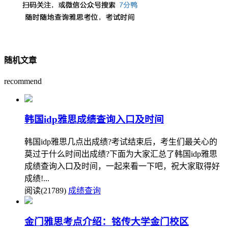
随机文章
recommend
韩国idp雅思成绩查询入口及时间
韩国idp雅思几点出成绩?考试结束后，考生们最关心的
莫过于什么时间出成绩?下面为大家汇总了韩国idp雅思
成绩查询入口及时间，一起来看一下吧，祝大家取得好
成绩!...
阅读(21789)
成绩查询
金门雅思考点介绍：铭传大学金门校区