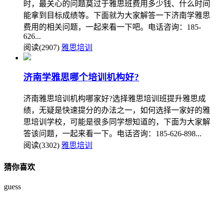
时，最关心的问题莫过于雅思班费用多少钱、什么时间
能拿到目标成绩等。下面就为大家解答一下济南学雅思
费用的相关问题，一起来看一下吧。电话咨询：185-
626...
阅读(2907)
雅思培训
济南学雅思哪个培训机构好?
济南雅思培训机构哪家好?选择雅思培训班提升雅思成
绩，无疑是快速提分的办法之一，如何选择一家好的雅
思培训学校，可能是很多同学想知道的，下面为大家解
答该问题，一起来看一下。电话咨询：185-626-898...
阅读(3302)
雅思培训
猜你喜欢
guess