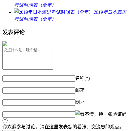
考试时间表（全年）
2019年日本雅思
考试时间表（全年）
发表评论
名称(*)
邮箱
网址
验证码
(*)
◎欢迎参与讨论，请在这里发表您的看法、交流您的观点。