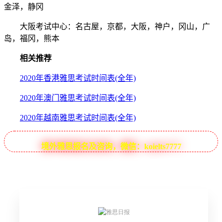
金泽，静冈
大阪考试中心：名古屋，京都，大阪，神户，冈山，广
岛，福冈，熊本
相关推荐
2020年香港雅思考试时间表(全年)
2020年澳门雅思考试时间表(全年)
2020年越南雅思考试时间表(全年)
境外雅思报名及咨询，微信：koielts7777