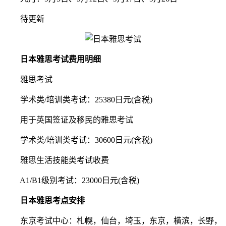
待更新
日本雅思考试费用明细
雅思考试
学术类/培训类考试：25380日元(含税)
用于英国签证及移民的雅思考试
学术类/培训类考试：30600日元(含税)
雅思生活技能类考试收费
A1/B1级别考试：23000日元(含税)
日本雅思考点安排
东京考试中心：札幌，仙台，埼玉，东京，横滨，长野，