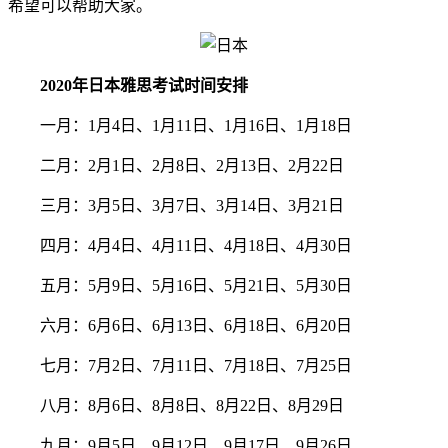
希望可以帮助大家。
2020年日本雅思考试时间安排
一月：1月4日、1月11日、1月16日、1月18日
二月：2月1日、2月8日、2月13日、2月22日
三月：3月5日、3月7日、3月14日、3月21日
四月：4月4日、4月11日、4月18日、4月30日
五月：5月9日、5月16日、5月21日、5月30日
六月：6月6日、6月13日、6月18日、6月20日
七月：7月2日、7月11日、7月18日、7月25日
八月：8月6日、8月8日、8月22日、8月29日
九月：9月5日、9月12日、9月17日、9月26日