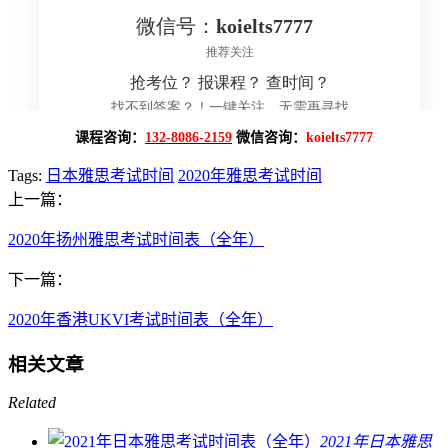
课程咨询：
132-8086-2159
微信咨询：
koielts7777
Tags:
日本雅思考试时间
2020年雅思考试时间
上一篇：
2020年扬州雅思考试时间表（全年）
下一篇：
2020年香港UKVI考试时间表（全年）
相关文章
Related
2021年日本雅思