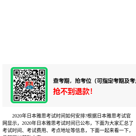
2020年日本雅思考试时间如何安排?根据日本雅思考试官
网显示，2020年日本雅思考试时间已公布，下面为大家汇总了
考试时间、考试费用、考点地址等信息，下面一起来看一下，