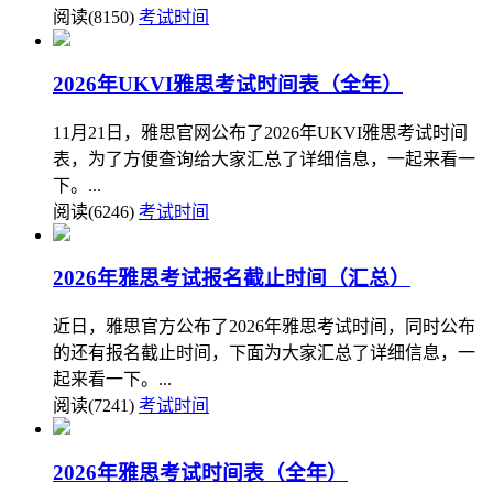
阅读(8150)
考试时间
2026年UKVI雅思考试时间表（全年）
11月21日，雅思官网公布了2026年UKVI雅思考试时间
表，为了方便查询给大家汇总了详细信息，一起来看一
下。...
阅读(6246)
考试时间
2026年雅思考试报名截止时间（汇总）
近日，雅思官方公布了2026年雅思考试时间，同时公布
的还有报名截止时间，下面为大家汇总了详细信息，一
起来看一下。...
阅读(7241)
考试时间
2026年雅思考试时间表（全年）