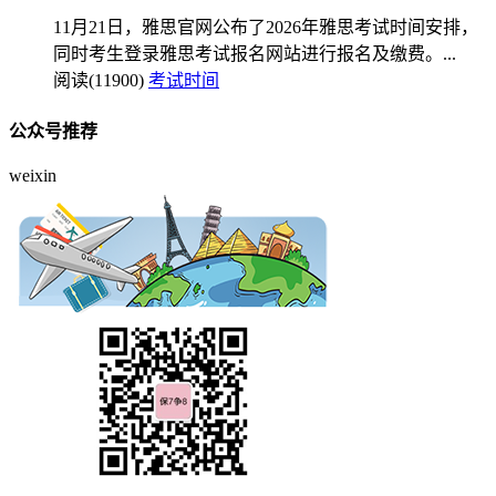
11月21日，雅思官网公布了2026年雅思考试时间安排，
同时考生登录雅思考试报名网站进行报名及缴费。...
阅读(11900)
考试时间
公众号推荐
weixin