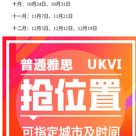
十月：10月24日、10月31日
十一月：11月7日、11月21日
十二月：12月5日、12月12日、12月19日