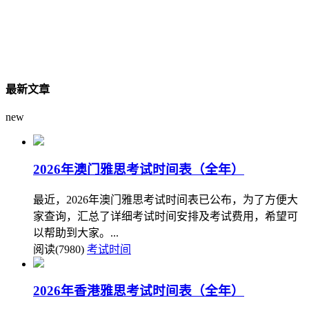
最新文章
new
2026年澳门雅思考试时间表（全年）
最近，2026年澳门雅思考试时间表已公布，为了方便大
家查询，汇总了详细考试时间安排及考试费用，希望可
以帮助到大家。...
阅读(7980)
考试时间
2026年香港雅思考试时间表（全年）