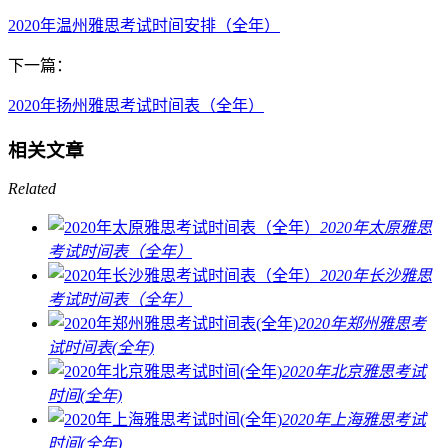
2020年温州雅思考试时间安排（全年）
下一篇：
2020年扬州雅思考试时间表（全年）
相关文章
Related
2020年太原雅思
考试时间表（全年）
2020年长沙雅思
考试时间表（全年）
2020年郑州雅思考
试时间表(全年)
2020年北京雅思考试
时间(全年)
2020年上海雅思考试
时间(全年)