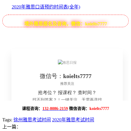
2020年雅思口语预约时间表(全年)
境外雅思报名及咨询，微信：koielts7777
课程咨询：
132-8086-2159
微信咨询：
koielts7777
Tags:
徐州雅思考试时间
2020年雅思考试时间
上一篇：