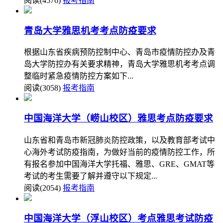
阅读(4576)
报考指南
青岛大学雅思机考考点防疫要求
根据山东省疾病预防控制中心、青岛市疫情防控办及青
岛大学防控办有关要求精神，青岛大学雅思机考考点调
整临时紧急疫情防控方案如下...
阅读(3058)
报考指南
中国海洋大学（崂山校区）雅思考点防疫要求
山东省和青岛市新冠肺炎防控政策，以及教育部考试中
心海外考试防疫指南，为做好当前的疫情防控工作，所
有报名参加中国海洋大学托福、雅思、GRE、GMAT等
考试的考生需要了解并遵守以下规定...
阅读(2054)
报考指南
中国海洋大学（浮山校区）考点雅思考试防疫