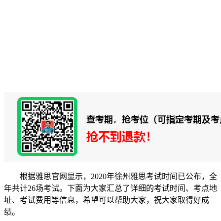
根据雅思官网显示，2020年徐州雅思考试时间已公布，全
年共计26场考试。下面为大家汇总了详细的考试时间、考点地
址、考试费用等信息，希望可以帮助大家，祝大家取得好成
绩。