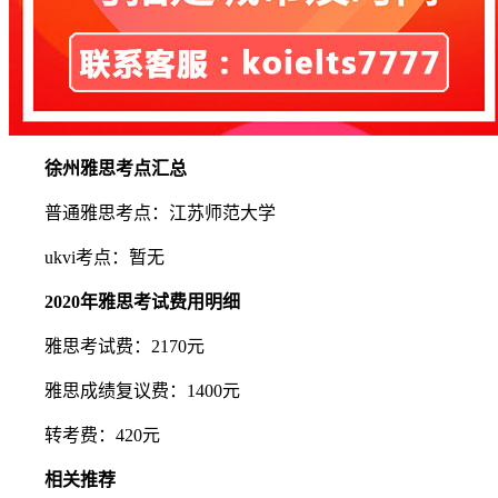
徐州雅思考点汇总
普通雅思考点：江苏师范大学
ukvi考点：暂无
2020年雅思考试费用明细
雅思考试费：2170元
雅思成绩复议费：1400元
转考费：420元
相关推荐