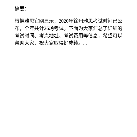
摘要：
根据雅思官网显示，2020年徐州雅思考试时间已公
布，全年共计26场考试。下面为大家汇总了详细的
考试时间、考点地址、考试费用等信息，希望可以
帮助大家，祝大家取得好成绩。...