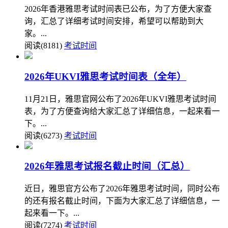
2026年香港雅思考试时间表已公布，为了方便大家查
询，汇总了详细考试时间安排，希望可以帮助到大
家。...
阅读(8181)
考试时间
2026年UKVI雅思考试时间表（全年）
11月21日，雅思官网公布了2026年UKVI雅思考试时间
表，为了方便查询给大家汇总了详细信息，一起来看一
下。...
阅读(6273)
考试时间
2026年雅思考试报名截止时间（汇总）
近日，雅思官方公布了2026年雅思考试时间，同时公布
的还有报名截止时间，下面为大家汇总了详细信息，一
起来看一下。...
阅读(7274)
考试时间