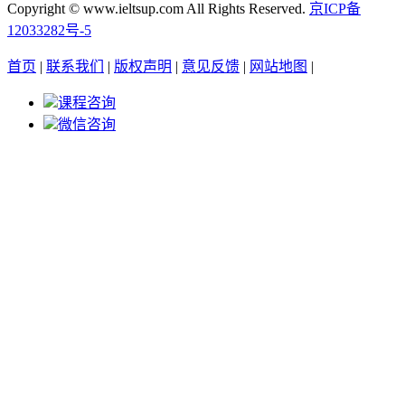
Copyright © www.ieltsup.com All Rights Reserved.
京ICP备
12033282号-5
首页
|
联系我们
|
版权声明
|
意见反馈
|
网站地图
|
课程咨询
微信咨询