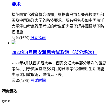
要求
接英国文化教育协会通知，根据青岛市有关高校防控部
署及中国海洋大学的防疫要求，所有报名参加中国海洋
大学浮山考点雅思考试的考生都需要了解并遵循以下防
控措施...
阅读(1629)
报考指南
2022年4月西安雅思考试取消（部分场次）
2022年4月陕西师范大学、西安交通大学部分场次的雅思
考试、用于英国签证及移民的雅思考试和雅思生活技能
类考试因故取消，详情见下表。...
阅读(4378)
考试时间
猜你喜欢
guess