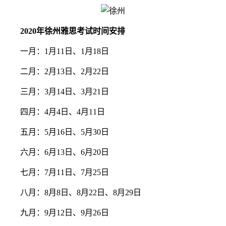
2020年徐州雅思考试时间安排
一月：1月11日、1月18日
二月：2月13日、2月22日
三月：3月14日、3月21日
四月：4月4日、4月11日
五月：5月16日、5月30日
六月：6月13日、6月20日
七月：7月11日、7月25日
八月：8月8日、8月22日、8月29日
九月：9月12日、9月26日