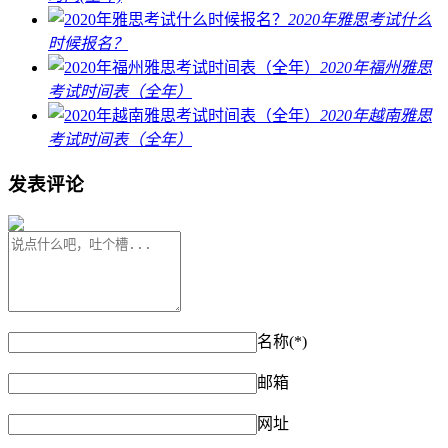
2020年雅思考试什么
时候报名？
2020年福州雅思
考试时间表（全年）
2020年越南雅思
考试时间表（全年）
发表评论
名称(*)
邮箱
网址