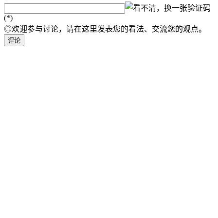
验证码
(*)
◎欢迎参与讨论，请在这里发表您的看法、交流您的观点。