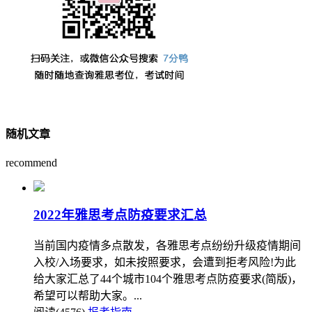
随机文章
recommend
2022年雅思考点防疫要求汇总
当前国内疫情多点散发，各雅思考点纷纷升级疫情期间
入校/入场要求，如未按照要求，会遭到拒考风险!为此
给大家汇总了44个城市104个雅思考点防疫要求(简版)，
希望可以帮助大家。...