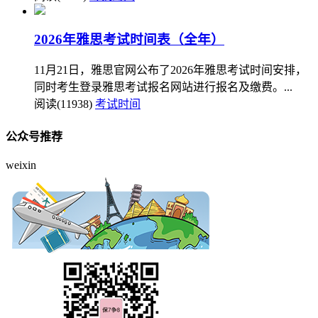
2026年雅思考试时间表（全年）
11月21日，雅思官网公布了2026年雅思考试时间安排，
同时考生登录雅思考试报名网站进行报名及缴费。...
阅读(11938)
考试时间
公众号推荐
weixin