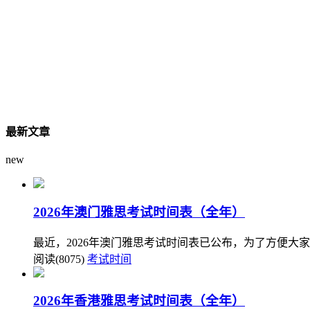
最新文章
new
2026年澳门雅思考试时间表（全年）
最近，2026年澳门雅思考试时间表已公布，为了方便大
阅读(8075)
考试时间
2026年香港雅思考试时间表（全年）