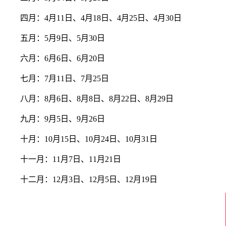
四月：4月11日、4月18日、4月25日、4月30日
五月：5月9日、5月30日
六月：6月6日、6月20日
七月：7月11日、7月25日
八月：8月6日、8月8日、8月22日、8月29日
九月：9月5日、9月26日
十月：10月15日、10月24日、10月31日
十一月：11月7日、11月21日
十二月：12月3日、12月5日、12月19日