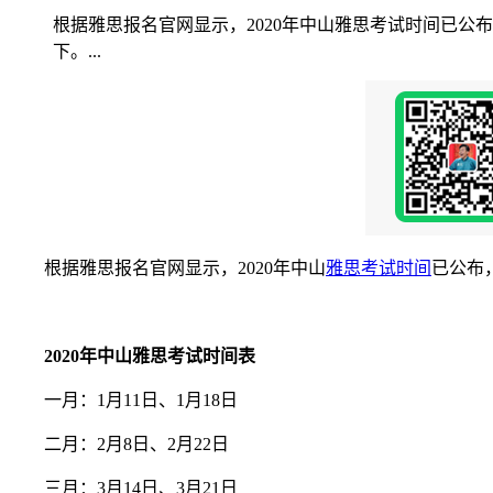
根据雅思报名官网显示，2020年中山雅思考试时间已
下。...
根据雅思报名官网显示，2020年中山
雅思考试时间
已公布
2020年中山雅思考试时间表
一月：1月11日、1月18日
二月：2月8日、2月22日
三月：3月14日、3月21日