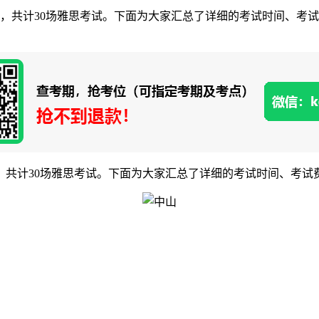
公布，共计30场雅思考试。下面为大家汇总了详细的考试时间、考
，共计30场雅思考试。下面为大家汇总了详细的考试时间、考试