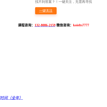
课程咨询：
132-8086-2159
微信咨询：
koielts7777
试时间（全年）