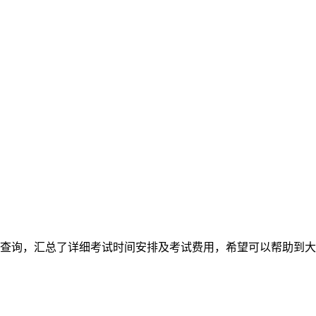
家查询，汇总了详细考试时间安排及考试费用，希望可以帮助到大家。