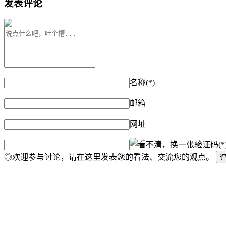
发表评论
名称(*)
邮箱
网址
验证码(*
◎欢迎参与讨论，请在这里发表您的看法、交流您的观点。