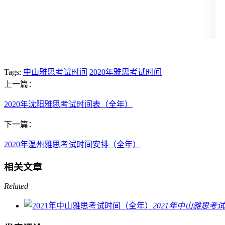
Tags:
中山雅思考试时间
2020年雅思考试时间
上一篇：
2020年沈阳雅思考试时间表（全年）
下一篇：
2020年温州雅思考试时间安排（全年）
相关文章
Related
2021年中山雅思考