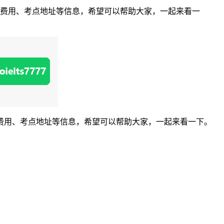
试费用、考点地址等信息，希望可以帮助大家，一起来看一
费用、考点地址等信息，希望可以帮助大家，一起来看一下。