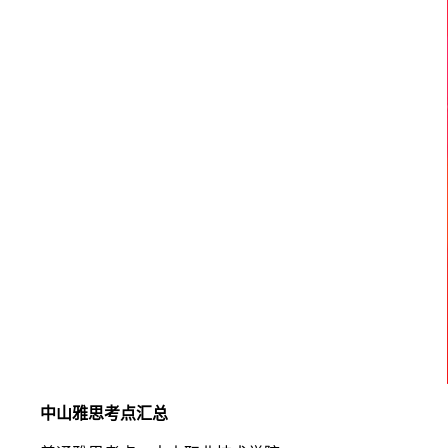
中山雅思考点汇总