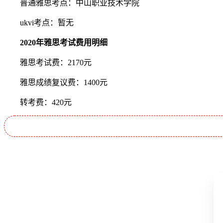
普通雅思考点：中山职业技术学院
ukvi考点：暂无
2020年雅思考试费用明细
雅思考试费：2170元
雅思成绩复议费：1400元
转考费：420元