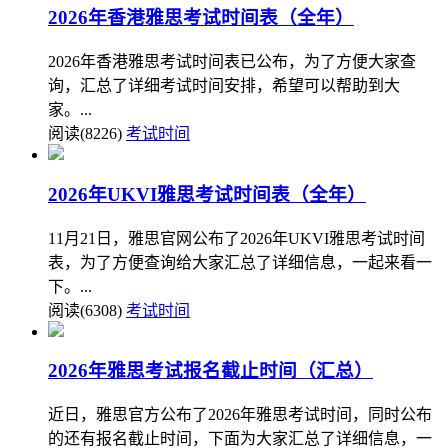
2026年香港雅思考试时间表（全年）
2026年香港雅思考试时间表已公布，为了方便大家查
询，汇总了详细考试时间安排，希望可以帮助到大
家。...
阅读(8226)
考试时间
2026年UKVI雅思考试时间表（全年）
11月21日，雅思官网公布了2026年UKVI雅思考试时间
表，为了方便查询给大家汇总了详细信息，一起来看一
下。...
阅读(6308)
考试时间
2026年雅思考试报名截止时间（汇总）
近日，雅思官方公布了2026年雅思考试时间，同时公布
的还有报名截止时间，下面为大家汇总了详细信息，一