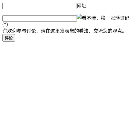
网址
验证码
(*)
◎欢迎参与讨论，请在这里发表您的看法、交流您的观点。