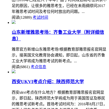
足的原因，让很多的雅思考生，已经在未雨绸缪问2017
年雅思考试时间及考位何时放出的问题。...
阅读(12889)
考试时间
山东新增雅思考场：齐鲁工业大学（附详细信
息）
雅思官方新增山东雅思考场!根据教育部雅思报名官网显
示，接英国文化教育协会通知，即日起，山东省的齐鲁
工业大学将成为雅思考试的新考点。...
阅读(6861)
考点信息
西安UKVI考点介绍：陕西师范大学
西安ukvi考点在什么地方？根据教育部雅思报名官网显
示，即日起，陕西师范大学将成为用于英国签证及移民
的雅思考试新考点。首场考试时间为：2016年8月27日，