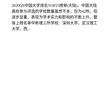
2020QS中国大学排名TOP25榜单(大陆)，中国大陆
高校参与评选的学校数量虽然不多，仅为42所，但
进步显著，表现为学术实力和影响的不断上升，整
体上榜名单中新增三所学校：深圳大学，武汉理工
大学，西...