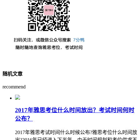
随机文章
recommend
2017年雅思考位什么时间放出？考试时间何时
公布？
2017年雅思考试时间什么时候公布?雅思考位什么时间放
出?2016年已经进入下半年，由于时间规划和考位供求不