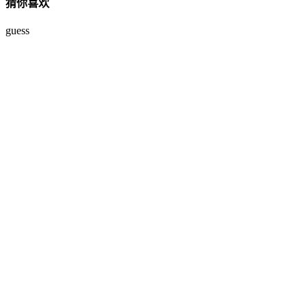
猜你喜欢
guess