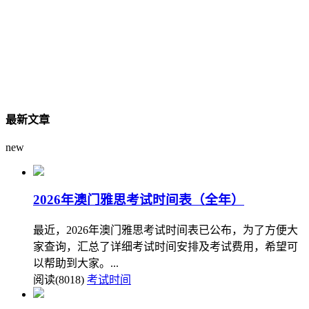
最新文章
new
2026年澳门雅思考试时间表（全年）
最近，2026年澳门雅思考试时间表已公布，为了方便大
家查询，汇总了详细考试时间安排及考试费用，希望可
以帮助到大家。...
阅读(8018)
考试时间