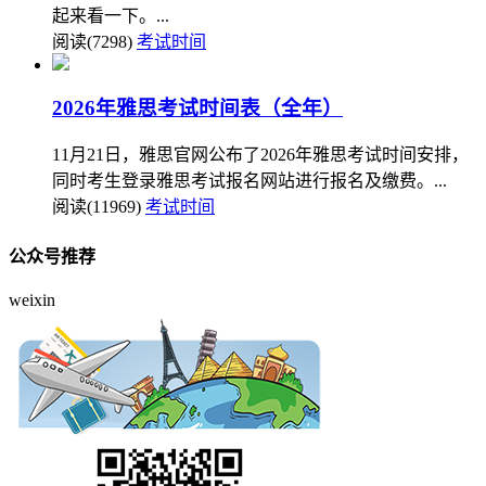
起来看一下。...
阅读(7298)
考试时间
2026年雅思考试时间表（全年）
11月21日，雅思官网公布了2026年雅思考试时间安排，
同时考生登录雅思考试报名网站进行报名及缴费。...
阅读(11969)
考试时间
公众号推荐
weixin