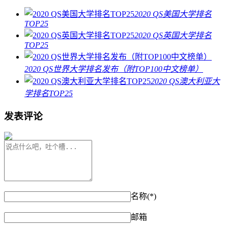
2020 QS美国大学排名
TOP25
2020 QS英国大学排名
TOP25
2020 QS世界大学排名发布（附TOP100中文榜单）
2020 QS澳大利亚大
学排名TOP25
发表评论
名称(*)
邮箱