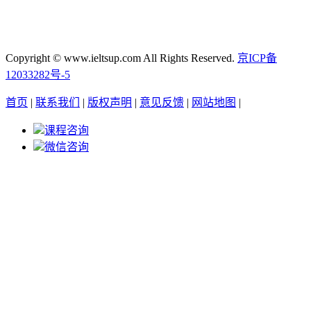
Copyright © www.ieltsup.com All Rights Reserved.
京ICP备
12033282号-5
首页
|
联系我们
|
版权声明
|
意见反馈
|
网站地图
|
课程咨询
微信咨询