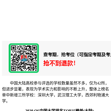
中国大陆高校参与评选的学校数量虽然不多，仅为42所，
但进步显著，表现为学术实力和影响的不断上升，整体上榜名
单中新增三所学校：深圳大学，武汉理工大学，西郊利物浦大
学。
2020 QS中国大学排名TOP25榜单(大陆)