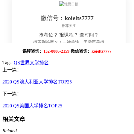
课程咨询：
132-8086-2159
微信咨询：
koielts7777
Tags:
QS世界大学排名
上一篇：
2020 QS澳大利亚大学排名TOP25
下一篇：
2020 QS美国大学排名TOP25
相关文章
Related