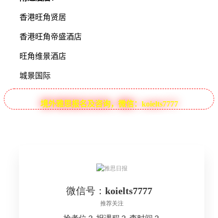
香港旺角贤居
香港旺角帝盛酒店
旺角维景酒店
城景国际
境外雅思报名及咨询，微信：koielts7777