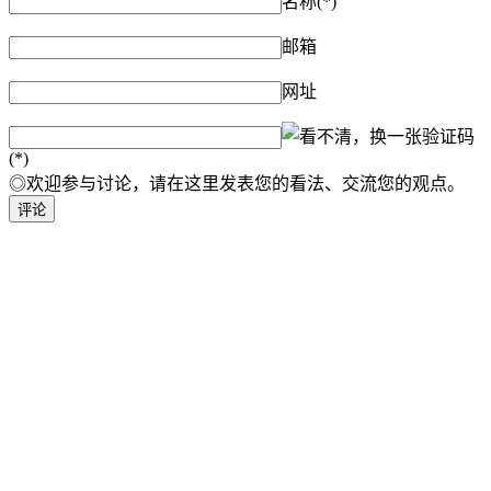
名称(*)
邮箱
网址
验证码
(*)
◎欢迎参与讨论，请在这里发表您的看法、交流您的观点。