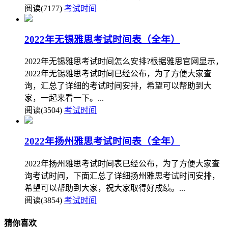
阅读(7177)
考试时间
2022年无锡雅思考试时间表（全年）
2022年无锡雅思考试时间怎么安排?根据雅思官网显示，
2022年无锡雅思考试时间已经公布，为了方便大家查
询，汇总了详细的考试时间安排，希望可以帮助到大
家，一起来看一下。...
阅读(3504)
考试时间
2022年扬州雅思考试时间表（全年）
2022年扬州雅思考试时间表已经公布，为了方便大家查
询考试时间，下面汇总了详细扬州雅思考试时间安排，
希望可以帮助到大家，祝大家取得好成绩。...
阅读(3854)
考试时间
猜你喜欢