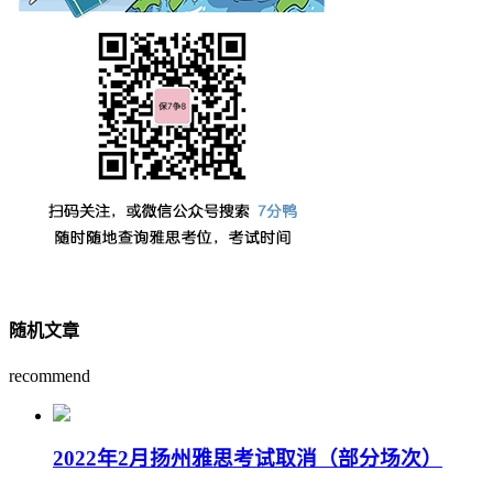
随机文章
recommend
2022年2月扬州雅思考试取消（部分场次）