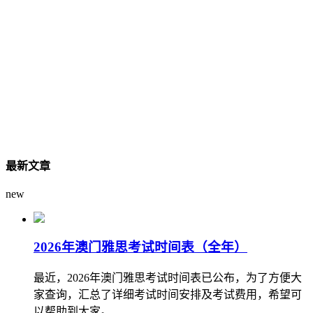
最新文章
new
2026年澳门雅思考试时间表（全年）
最近，2026年澳门雅思考试时间表已公布，为了方便大
家查询，汇总了详细考试时间安排及考试费用，希望可
以帮助到大家。...