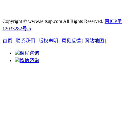
Copyright © www.ieltsup.com All Rights Reserved.
京ICP备
12033282号-5
首页
|
联系我们
|
版权声明
|
意见反馈
|
网站地图
|
课程咨询
微信咨询