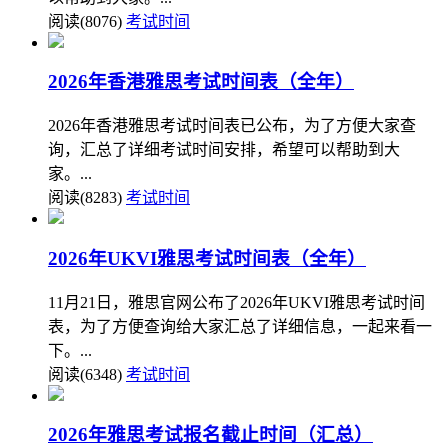
阅读(8076)
考试时间
2026年香港雅思考试时间表（全年）
2026年香港雅思考试时间表已公布，为了方便大家查
询，汇总了详细考试时间安排，希望可以帮助到大
家。...
阅读(8283)
考试时间
2026年UKVI雅思考试时间表（全年）
11月21日，雅思官网公布了2026年UKVI雅思考试时间
表，为了方便查询给大家汇总了详细信息，一起来看一
下。...
阅读(6348)
考试时间
2026年雅思考试报名截止时间（汇总）