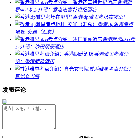
香港雅
思ukvi考点介绍：香港诺富特世纪酒店
香港idp雅思考场在哪里?
香港idp雅思考点
地址_交通（汇总）
香港雅思ukvi考
点介绍：沙田丽豪酒店
香港雅思考点介
绍：香港朗廷酒店
香港雅思考点介绍：
真光女书院
发表评论