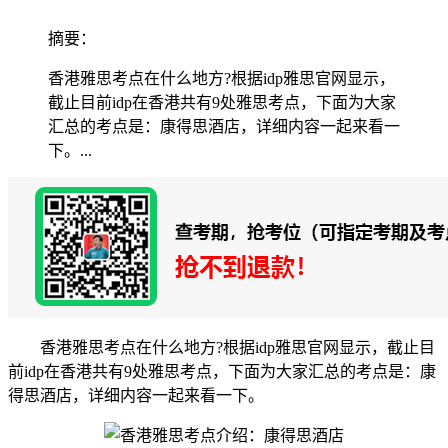
摘要：
香港雅思考点在什么地方?根据idp雅思官网显示，
截止目前idp在香港共有9处雅思考点，下面为大家
汇总的考点是：康得思酒店，详细内容一起来看一
下。...
香港雅思考点在什么地方?根据idp雅思官网显示，截止目
前idp在香港共有9处雅思考点，下面为大家汇总的考点是：康
得思酒店，详细内容一起来看一下。