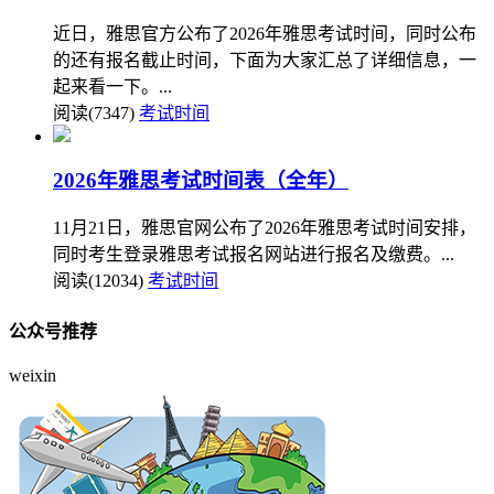
近日，雅思官方公布了2026年雅思考试时间，同时公布
的还有报名截止时间，下面为大家汇总了详细信息，一
起来看一下。...
阅读(7347)
考试时间
2026年雅思考试时间表（全年）
11月21日，雅思官网公布了2026年雅思考试时间安排，
同时考生登录雅思考试报名网站进行报名及缴费。...
阅读(12034)
考试时间
公众号推荐
weixin