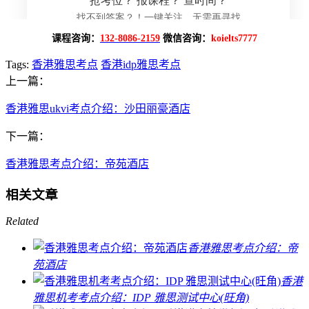
课程咨询：
132-8086-2159
微信咨询：
koielts7777
Tags:
香港雅思考点
香港idp雅思考点
上一篇：
香港雅思ukvi考点介绍：沙田丽豪酒店
下一篇：
香港雅思考点介绍：帝苑酒店
相关文章
Related
香港雅思考点介绍：帝
苑酒店
香港
雅思机考考点介绍：IDP 雅思测试中心(旺角)