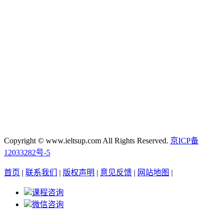
Copyright © www.ieltsup.com All Rights Reserved.
京ICP备
12033282号-5
首页
|
联系我们
|
版权声明
|
意见反馈
|
网站地图
|
课程咨询
微信咨询