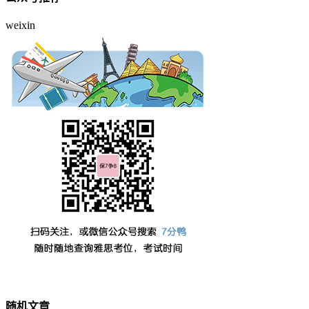
weixin
随机文章