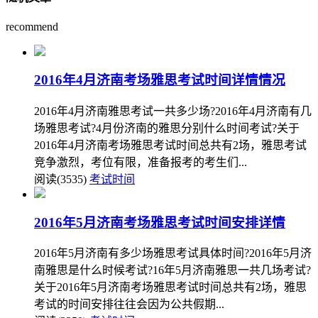
recommend
2016年4月济南考场雅思考试时间详情情况
2016年4月济南雅思考试一共多少场?2016年4月济南有几
场雅思考试?4月份济南的雅思分别什么时间考试?关于
2016年4月济南考场雅思考试时间总共有2场，雅思考试
竞争激烈，考位有限，准备报考的考生们...
阅读(3535)
考试时间
2016年5月济南考场雅思考试时间安排详情
2016年5月济南有多少场雅思考试具体时间?2016年5月济
南雅思是什么时候考试?16年5月济南雅思一共几场考试?
关于2016年5月济南考场雅思考试时间总共有2场，雅思
考试的时间安排往往会因为公共假期...