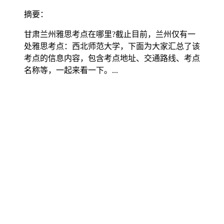
摘要：
甘肃兰州雅思考点在哪里?截止目前，兰州仅有一
处雅思考点：西北师范大学，下面为大家汇总了该
考点的信息内容，包含考点地址、交通路线、考点
名称等，一起来看一下。...