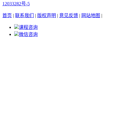
12033282号-5
首页
|
联系我们
|
版权声明
|
意见反馈
|
网站地图
|
课程咨询
微信咨询