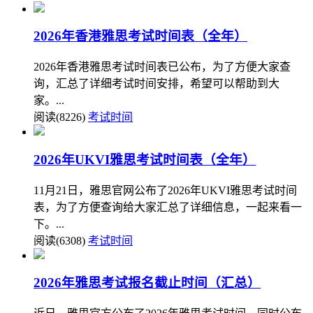
2026年香港雅思考试时间表（全年）
2026年香港雅思考试时间表已公布，为了方便大家查
询，汇总了详细考试时间安排，希望可以帮助到大
家。...
阅读(8226)
考试时间
2026年UKVI雅思考试时间表（全年）
11月21日，雅思官网公布了2026年UKVI雅思考试时间
表，为了方便查询给大家汇总了详细信息，一起来看一
下。...
阅读(6308)
考试时间
2026年雅思考试报名截止时间（汇总）