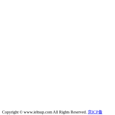
Copyright © www.ieltsup.com All Rights Reserved.
京ICP备