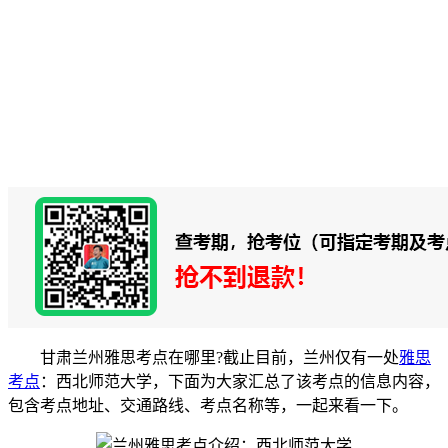
甘肃兰州雅思考点在哪里?截止目前，兰州仅有一处
雅思
考点
：西北师范大学，下面为大家汇总了该考点的信息内容，
包含考点地址、交通路线、考点名称等，一起来看一下。