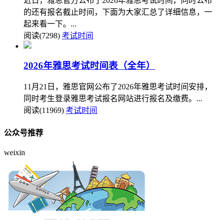
近日，雅思官方公布了2026年雅思考试时间，同时公布
的还有报名截止时间，下面为大家汇总了详细信息，一
起来看一下。...
阅读(7298)
考试时间
2026年雅思考试时间表（全年）
11月21日，雅思官网公布了2026年雅思考试时间安排，
同时考生登录雅思考试报名网站进行报名及缴费。...
阅读(11969)
考试时间
公众号推荐
weixin