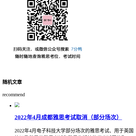
随机文章
recommend
2022年4月成都雅思考试取消（部分场次）
2022年4月电子科技大学部分场次的雅思考试、用于英国