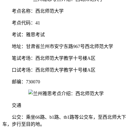
考点名称：西北师范大学
考点代码：41
考试：雅思考试
地址：甘肃省兰州市安宁东路967号西北师范大学
笔试考场：西北师范大学教学十号楼A区
口试考场：西北师范大学教学十号楼A区
邮编：730070
交通
公交：乘坐66路、b1路、tb1路等公交车，至西北师大下
车，步行至目的地。