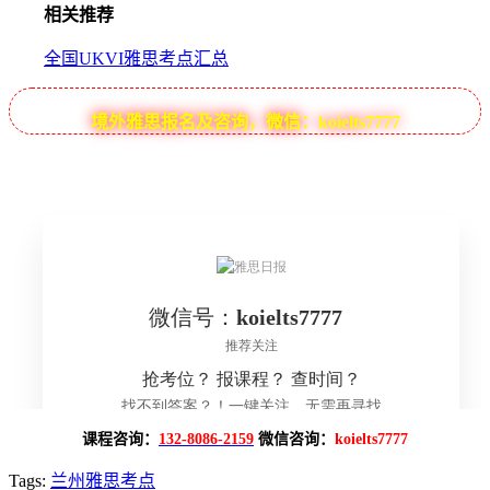
相关推荐
全国UKVI雅思考点汇总
境外雅思报名及咨询，微信：koielts7777
课程咨询：
132-8086-2159
微信咨询：
koielts7777
Tags:
兰州雅思考点