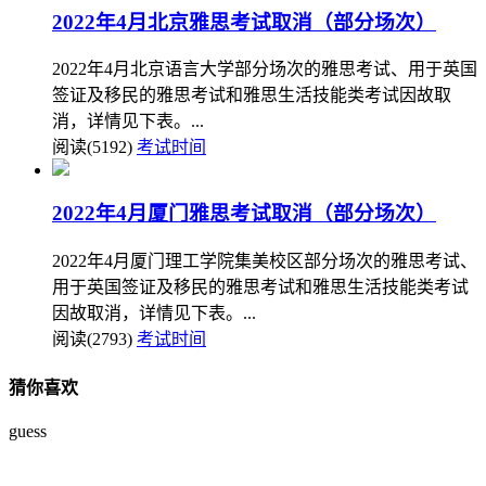
2022年4月北京雅思考试取消（部分场次）
2022年4月北京语言大学部分场次的雅思考试、用于英国
签证及移民的雅思考试和雅思生活技能类考试因故取
消，详情见下表。...
阅读(5192)
考试时间
2022年4月厦门雅思考试取消（部分场次）
2022年4月厦门理工学院集美校区部分场次的雅思考试、
用于英国签证及移民的雅思考试和雅思生活技能类考试
因故取消，详情见下表。...
阅读(2793)
考试时间
猜你喜欢
guess