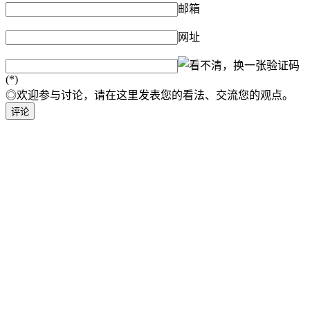
邮箱
网址
验证码
(*)
◎欢迎参与讨论，请在这里发表您的看法、交流您的观点。