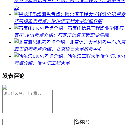
哈尔滨雅思机考考点介绍：哈尔滨工程大学雅思机考中
心
黑龙
江新增雅思考点：哈尔滨工程大学详细介绍
石
家庄UKVI考点介绍：石家庄信息工程职业学院
北京
雅思机考考点介绍：北京语言大学机考中心
哈尔滨UKVI
考点介绍：哈尔滨工程大学
发表评论
名称(*)