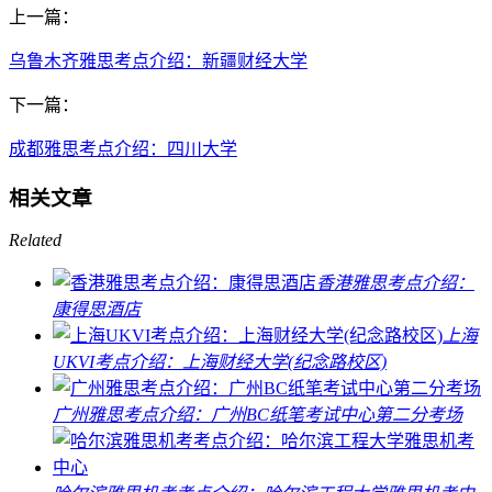
上一篇：
乌鲁木齐雅思考点介绍：新疆财经大学
下一篇：
成都雅思考点介绍：四川大学
相关文章
Related
香港雅思考点介绍：
康得思酒店
上海
UKVI考点介绍：上海财经大学(纪念路校区)
广州雅思考点介绍：广州BC纸笔考试中心第二分考场