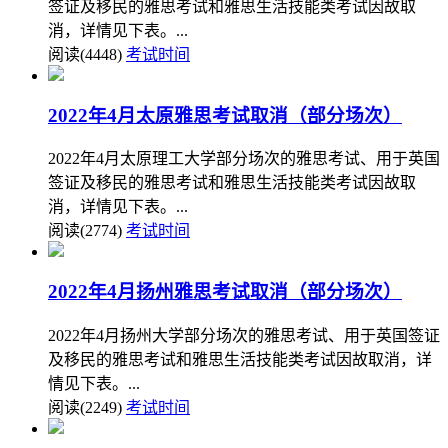
签证及移民的雅思考试和雅思生活技能类考试因故取
消，详情见下表。...
阅读(4448)
考试时间
2022年4月太原雅思考试取消（部分场次）
2022年4月太原理工大学部分场次的雅思考试、用于英国
签证及移民的雅思考试和雅思生活技能类考试因故取
消，详情见下表。...
阅读(2774)
考试时间
2022年4月扬州雅思考试取消（部分场次）
2022年4月扬州大学部分场次的雅思考试、用于英国签证
及移民的雅思考试和雅思生活技能类考试因故取消，详
情见下表。...
阅读(2249)
考试时间