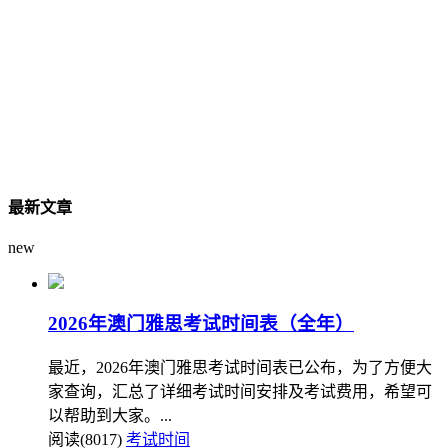
最新文章
new
2026年澳门雅思考试时间表（全年）
最近，2026年澳门雅思考试时间表已公布，为了方便大
家查询，汇总了详细考试时间安排及考试费用，希望可
以帮助到大家。...
阅读(8017)
考试时间