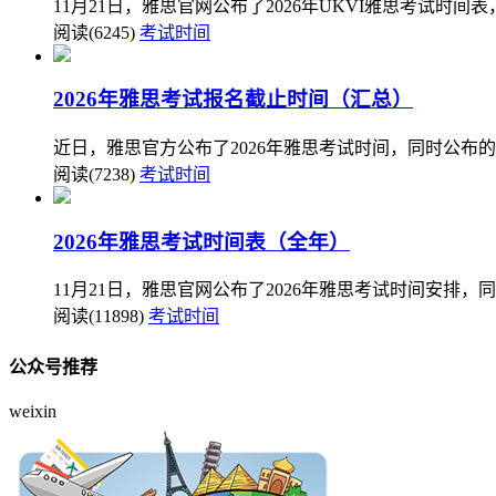
11月21日，雅思官网公布了2026年UKVI雅思考试时
阅读(6245)
考试时间
2026年雅思考试报名截止时间（汇总）
近日，雅思官方公布了2026年雅思考试时间，同时公布
阅读(7238)
考试时间
2026年雅思考试时间表（全年）
11月21日，雅思官网公布了2026年雅思考试时间安排，
阅读(11898)
考试时间
公众号推荐
weixin