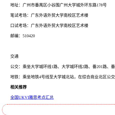
地址：广州市番禺区小谷围广州大学城外环东路178号
笔试考场：广东外语外贸大学南校区艺术楼
口试考场：广东外语外贸大学南校区艺术楼
邮编：510420
交通
公交：乘坐大学城环线1路、大学城环线2路、番201路、番2
地铁：乘坐地铁4号线至大学城北站，在综合商业北区公交车站
相关推荐
全国UKVI雅思考点汇总