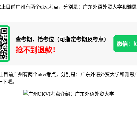
，截止目前广州有两个ukvi考点，分别是：广东外语外贸大学和
止目前广州有两个ukvi考点，分别是：广东外语外贸大学和雅
一下吧。