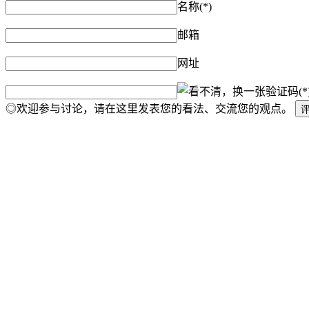
名称(*)
邮箱
网址
验证码(*
◎欢迎参与讨论，请在这里发表您的看法、交流您的观点。