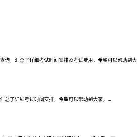
家查询，汇总了详细考试时间安排及考试费用，希望可以帮助到大家。
汇总了详细考试时间安排，希望可以帮助到大家。...