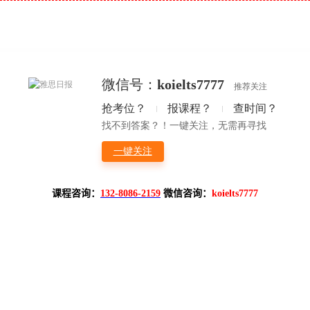
课程咨询：
132-8086-2159
微信咨询：
koielts7777