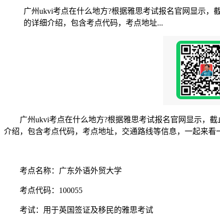
广州ukvi考点在什么地方?根据雅思考试报名官网显示
的详细介绍，包含考点代码，考点地址...
广州ukvi考点在什么地方?根据雅思考试报名官网显示，截
介绍，包含考点代码，考点地址，交通路线等信息，一起来看
考点名称：广东外语外贸大学
考点代码：100055
考试：用于英国签证及移民的雅思考试