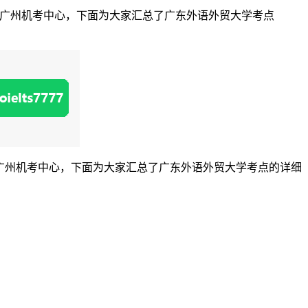
雅思广州机考中心，下面为大家汇总了广东外语外贸大学考点
思广州机考中心，下面为大家汇总了广东外语外贸大学考点的详细