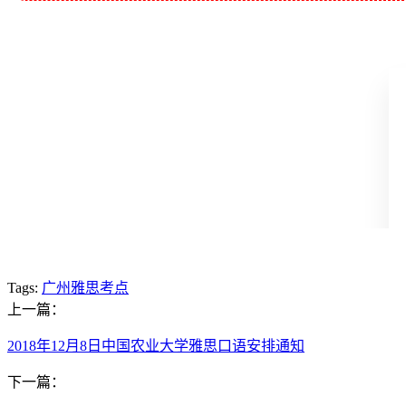
Tags:
广州雅思考点
上一篇：
2018年12月8日中国农业大学雅思口语安排通知
下一篇：