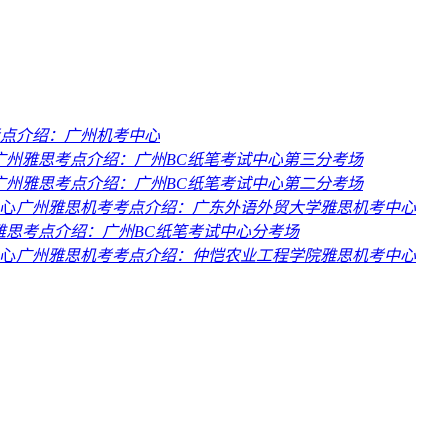
点介绍：广州机考中心
广州雅思考点介绍：广州BC纸笔考试中心第三分考场
广州雅思考点介绍：广州BC纸笔考试中心第二分考场
广州雅思机考考点介绍：广东外语外贸大学雅思机考中心
雅思考点介绍：广州BC纸笔考试中心分考场
广州雅思机考考点介绍：仲恺农业工程学院雅思机考中心