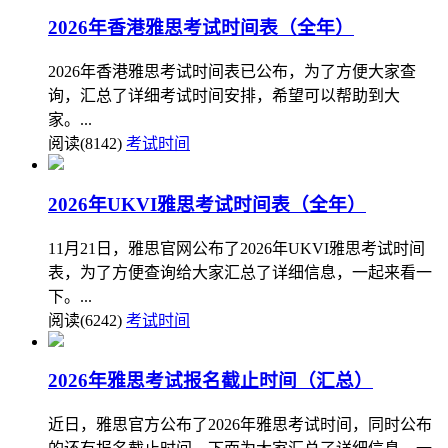
2026年香港雅思考试时间表（全年）
2026年香港雅思考试时间表已公布，为了方便大家查
询，汇总了详细考试时间安排，希望可以帮助到大
家。...
阅读(8142)
考试时间
2026年UKVI雅思考试时间表（全年）
11月21日，雅思官网公布了2026年UKVI雅思考试时间
表，为了方便查询给大家汇总了详细信息，一起来看一
下。...
阅读(6242)
考试时间
2026年雅思考试报名截止时间（汇总）
近日，雅思官方公布了2026年雅思考试时间，同时公布