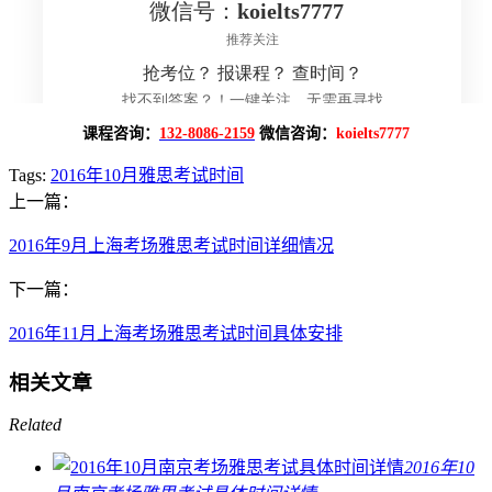
课程咨询：
132-8086-2159
微信咨询：
koielts7777
Tags:
2016年10月雅思考试时间
上一篇：
2016年9月上海考场雅思考试时间详细情况
下一篇：
2016年11月上海考场雅思考试时间具体安排
相关文章
Related
2016年10