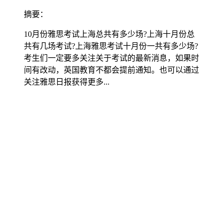
摘要：
10月份雅思考试上海总共有多少场?上海十月份总
共有几场考试?上海雅思考试十月份一共有多少场?
考生们一定要多关注关于考试的最新消息，如果时
间有改动，英国教育不都会提前通知。也可以通过
关注雅思日报获得更多...