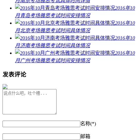
月南京考场雅思考试具体时间详情
2016年10
月青岛考场雅思考试时间安排情况
2016年10
月北京考场雅思考试时间具体情况
2016年10
月济南考场雅思考试时间具体情况
2016年10
月广州考场雅思考试时间安排情况
发表评论
名称(*)
邮箱