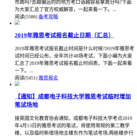
市高吗?去越偏远的的地方考口语越容易拿高分吗?下面
为大家汇总了官方权威解答，一起来看一下。...
阅读(5586)
备考攻略
2019年雅思考试报名截止日期（汇总）
2019年雅思考试报名截止时间是什么时候?2019年雅思考
试时间已经公布，全年共计48场考试，下面小编为大家
汇总了2019年雅思考试报名截止时间表，下面一起来看
一下。...
阅读(5451)
雅思报名
【通知】成都电子科技大学雅思考试临时增加
笔试场地
接英国文化教育协会通知，成都电子科技大学考点2019
年4月13日的雅思考试的笔试，将使用常规的第二教学
楼，以及临时新增场地主楼东作为笔试考场,两栋楼步行