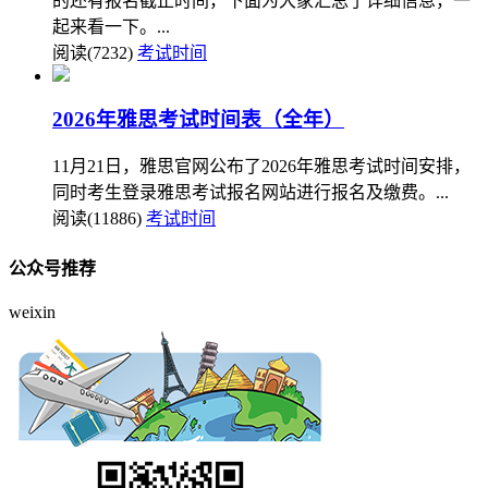
的还有报名截止时间，下面为大家汇总了详细信息，一
起来看一下。...
阅读(7232)
考试时间
2026年雅思考试时间表（全年）
11月21日，雅思官网公布了2026年雅思考试时间安排，
同时考生登录雅思考试报名网站进行报名及缴费。...
阅读(11886)
考试时间
公众号推荐
weixin