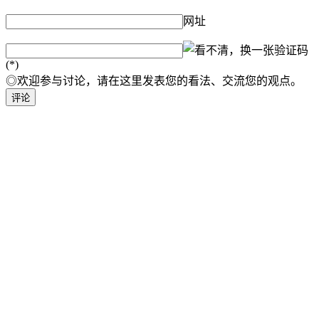
网址
验证码
(*)
◎欢迎参与讨论，请在这里发表您的看法、交流您的观点。