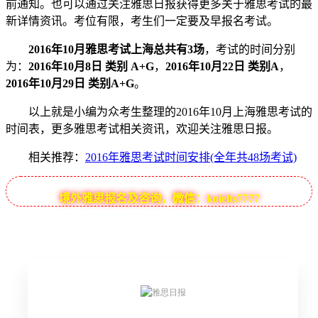
前通知。也可以通过关注雅思日报获得更多关于雅思考试的最
新详情资讯。考位有限，考生们一定要及早报名考试。
2016年10月雅思考试上海总共有3场
，考试的时间分别
为：
2016年10月8日 类别 A+G
，
2016年10月22日 类别A
，
2016年10月29日 类别A+G
。
以上就是小编为众考生整理的2016年10月上海雅思考试的
时间表，更多雅思考试相关资讯，欢迎关注雅思日报。
相关推荐：
2016年雅思考试时间安排(全年共48场考试)
境外雅思报名及咨询，微信：koielts7777