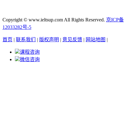
Copyright © www.ieltsup.com All Rights Reserved.
京ICP备
12033282号-5
首页
|
联系我们
|
版权声明
|
意见反馈
|
网站地图
|
课程咨询
微信咨询