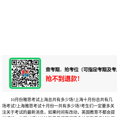
10月份雅思考试上海总共有多少场?上海十月份总共有几
场考试?上海雅思考试十月份一共有多少场?考生们一定要多关
注关于考试的最新消息，如果时间有改动，英国教育不都会提