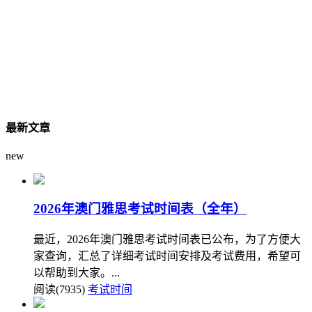
最新文章
new
2026年澳门雅思考试时间表（全年）
最近，2026年澳门雅思考试时间表已公布，为了方便大
家查询，汇总了详细考试时间安排及考试费用，希望可
以帮助到大家。...
阅读(7935)
考试时间