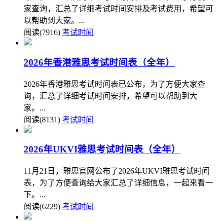
家查询，汇总了详细考试时间安排及考试费用，希望可
以帮助到大家。...
阅读(7916)
考试时间
2026年香港雅思考试时间表（全年）
2026年香港雅思考试时间表已公布，为了方便大家查
询，汇总了详细考试时间安排，希望可以帮助到大
家。...
阅读(8131)
考试时间
2026年UKVI雅思考试时间表（全年）
11月21日，雅思官网公布了2026年UKVI雅思考试时间
表，为了方便查询给大家汇总了详细信息，一起来看一
下。...
阅读(6229)
考试时间