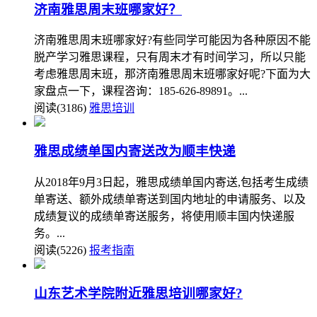
济南雅思周末班哪家好？
济南雅思周末班哪家好?有些同学可能因为各种原因不能
脱产学习雅思课程，只有周末才有时间学习，所以只能
考虑雅思周末班，那济南雅思周末班哪家好呢?下面为大
家盘点一下，课程咨询：185-626-89891。...
阅读(3186)
雅思培训
雅思成绩单国内寄送改为顺丰快递
从2018年9月3日起，雅思成绩单国内寄送,包括考生成绩
单寄送、额外成绩单寄送到国内地址的申请服务、以及
成绩复议的成绩单寄送服务，将使用顺丰国内快递服
务。...
阅读(5226)
报考指南
山东艺术学院附近雅思培训哪家好?