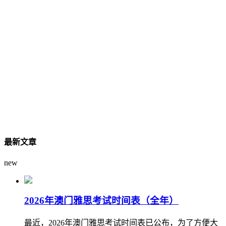
最新文章
new
2026年澳门雅思考试时间表（全年）
最近，2026年澳门雅思考试时间表已公布，为了方便大