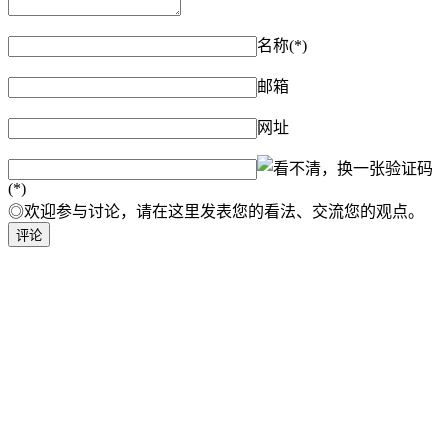
名称(*)
邮箱
网址
验证码
(*)
◎欢迎参与讨论，请在这里发表您的看法、交流您的观点。