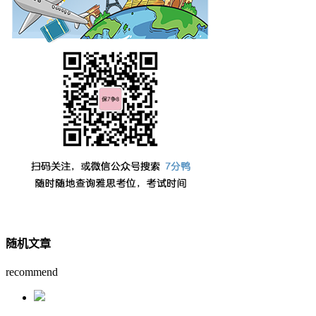
随机文章
recommend