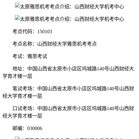
考点代码：150103
考点名称：山西财经大学雅思机考考点
考试：雅思考试
地址：中国山西省太原市小店区坞城路140号山西财经大
学育才楼一层
笔试考场：中国山西省太原市小店区坞城路140号山西财
经大学育才楼一层
口试考场：中国山西省太原市小店区坞城路140号山西财
经大学育才楼一层
邮编：030006