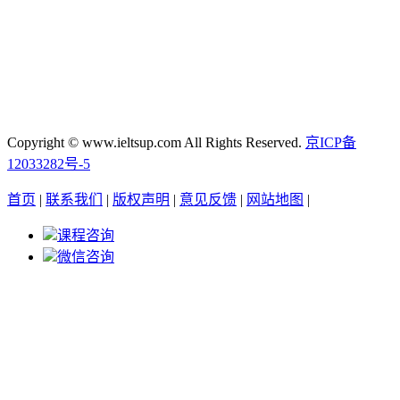
Copyright © www.ieltsup.com All Rights Reserved.
京ICP备
12033282号-5
首页
|
联系我们
|
版权声明
|
意见反馈
|
网站地图
|
课程咨询
微信咨询