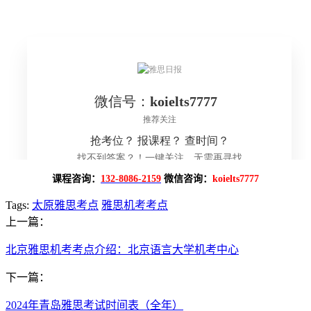
课程咨询：
132-8086-2159
微信咨询：
koielts7777
Tags:
太原雅思考点
雅思机考考点
上一篇：
北京雅思机考考点介绍：北京语言大学机考中心
下一篇：
2024年青岛雅思考试时间表（全年）