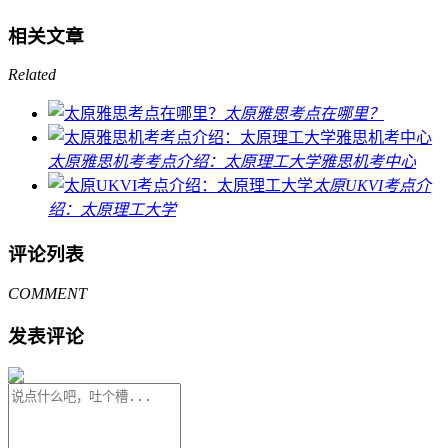
相关文章
Related
太原雅思考点在哪里？
太原雅思机考考点介绍：太原理工大学雅思机考中心
太原UKVI考点介
绍：太原理工大学
评论列表
COMMENT
发表评论