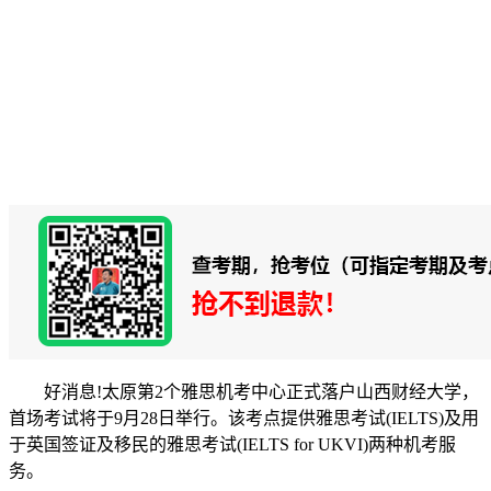
好消息!太原第2个雅思机考中心正式落户山西财经大学，
首场考试将于9月28日举行。该考点提供雅思考试(IELTS)及用
于英国签证及移民的雅思考试(IELTS for UKVI)两种机考服
务。