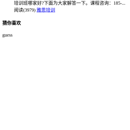
培训班哪家好?下面为大家解答一下。课程咨询：185-...
阅读(3979)
雅思培训
猜你喜欢
guess