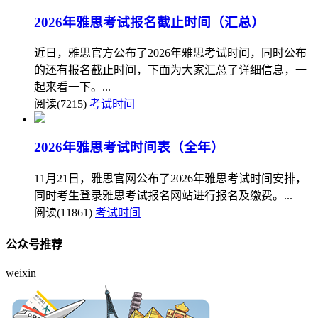
2026年雅思考试报名截止时间（汇总）
近日，雅思官方公布了2026年雅思考试时间，同时公布
的还有报名截止时间，下面为大家汇总了详细信息，一
起来看一下。...
阅读(7215)
考试时间
2026年雅思考试时间表（全年）
11月21日，雅思官网公布了2026年雅思考试时间安排，
同时考生登录雅思考试报名网站进行报名及缴费。...
阅读(11861)
考试时间
公众号推荐
weixin