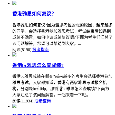
香港雅思如何复议？
香港雅思如何复议?因为雅思考位紧张的原因，越来越多
的同学，会选择香港参加雅思考试，考试结束后如遇到
成绩不满意，如何申请成绩复议呢?下面为考生们汇总了
该问题解答，希望可以帮助到大家。...
阅读(8190)
报考指南
香港bc雅思怎么查成绩?
香港bc雅思成绩在哪查?越来越多的考生会选择香港参加
雅思考试，大家都知道，香港有两家雅思考试报名机
构，分别是bc和idp，那香港bc雅思怎么查成绩?下面为
大家汇总了该问题解答，一起来看一下吧。...
阅读(11934)
成绩查询