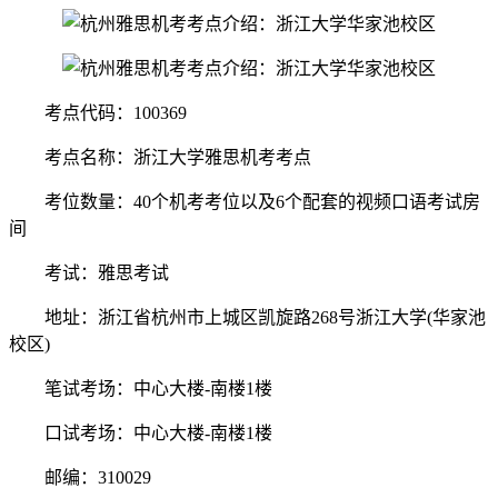
考点代码：100369
考点名称：浙江大学雅思机考考点
考位数量：40个机考考位以及6个配套的视频口语考试房
间
考试：雅思考试
地址：浙江省杭州市上城区凯旋路268号浙江大学(华家池
校区)
笔试考场：中心大楼-南楼1楼
口试考场：中心大楼-南楼1楼
邮编：310029