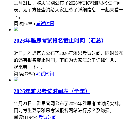
11月21日，雅思官网公布了2026年UKVI雅思考试时间
表，为了方便查询给大家汇总了详细信息，一起来看一
下。...
阅读(6289)
考试时间
2026年雅思考试报名截止时间（汇总）
近日，雅思官方公布了2026年雅思考试时间，同时公布
的还有报名截止时间，下面为大家汇总了详细信息，一
起来看一下。...
阅读(7284)
考试时间
2026年雅思考试时间表（全年）
11月21日，雅思官网公布了2026年雅思考试时间安排，
同时考生登录雅思考试报名网站进行报名及缴费。...
阅读(11949)
考试时间