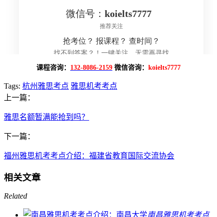
课程咨询：
132-8086-2159
微信咨询：
koielts7777
Tags:
杭州雅思考点
雅思机考考点
上一篇：
雅思名额暂满能抢到吗？
下一篇：
福州雅思机考考点介绍：福建省教育国际交流协会
相关文章
Related
南昌雅思机考考点