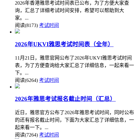
2026年香港雅思考试时间表已公布，为了方便大家查
询，汇总了详细考试时间安排，希望可以帮助到大
家。...
阅读(8173)
考试时间
2026年UKVI雅思考试时间表（全年）
11月21日，雅思官网公布了2026年UKVI雅思考试时间
表，为了方便查询给大家汇总了详细信息，一起来看一
下。...
阅读(6264)
考试时间
2026年雅思考试报名截止时间（汇总）
近日，雅思官方公布了2026年雅思考试时间，同时公布
的还有报名截止时间，下面为大家汇总了详细信息，一
起来看一下。...
阅读(7264)
考试时间