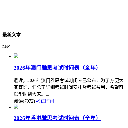
最新文章
new
2026年澳门雅思考试时间表（全年）
最近，2026年澳门雅思考试时间表已公布，为了方便大
家查询，汇总了详细考试时间安排及考试费用，希望可
以帮助到大家。...
阅读(7972)
考试时间
2026年香港雅思考试时间表（全年）