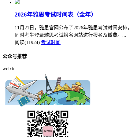
2026年雅思考试时间表（全年）
11月21日，雅思官网公布了2026年雅思考试时间安排，
同时考生登录雅思考试报名网站进行报名及缴费。...
阅读(11924)
考试时间
公众号推荐
weixin