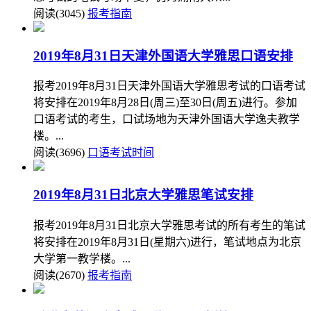
阅读(3045)
报考指南
2019年8月31日天津外国语大学雅思口语安排
报考2019年8月31日天津外国语大学雅思考试的口语考试
将安排在2019年8月28日(周三)至30日(周五)进行。参加
口语考试的考生，口试场地为天津外国语大学逸夫教学
楼。...
阅读(3696)
口语考试时间
2019年8月31日北京大学雅思笔试安排
报考2019年8月31日北京大学雅思考试的所有考生的笔试
将安排在2019年8月31日(星期六)进行，笔试地点为北京
大学第一教学楼。...
阅读(2670)
报考指南