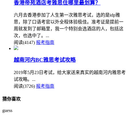
香港帝苑酒店考雅思住哪里最划算？
六月去香港参加了人生第一次雅思考试，选的是idp雅
思，除了口语考官以外全程体验极佳。准考证是提前一
周就发到了邮箱里，我一个特别会选酒店的人，包括这
次，也选中了。...
阅读(4147)
报考指南
越南河内BC雅思考试攻略
2019年5月23日考试，给大家送来真实的越南河内雅思考
试攻略。...
阅读(3726)
报考指南
猜你喜欢
guess