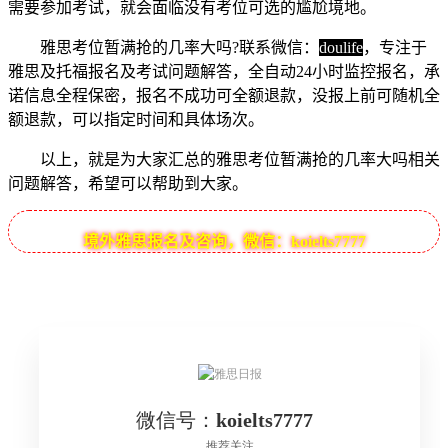
需要参加考试，就会面临没有考位可选的尴尬境地。
雅思考位暂满抢的几率大吗?联系微信：
doulife
，专注于
雅思及托福报名及考试问题解答，全自动24小时监控报名，承
诺信息全程保密，报名不成功可全额退款，没报上前可随机全
额退款，可以指定时间和具体场次。
以上，就是为大家汇总的雅思考位暂满抢的几率大吗相关
问题解答，希望可以帮助到大家。
境外雅思报名及咨询，微信：koielts7777