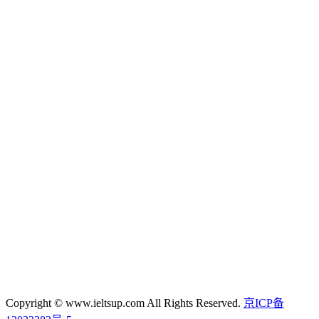
Copyright © www.ieltsup.com All Rights Reserved.
京ICP备