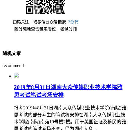
随机文章
recommend
2019年8月31日湖南大众传媒职业技术学院雅
思考试笔试考场安排
报考2019年8月31日湖南大众传媒职业技术学院(南院)雅
思考试的部分考生的笔试将安排在湖南大众传媒职业技
术学院(南院)南苑19号楼7楼。用于英国签证及移民的雅
思考试的笔试考场不变，仍为湖南大众...