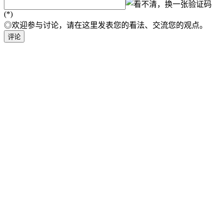
验证码
(*)
◎欢迎参与讨论，请在这里发表您的看法、交流您的观点。