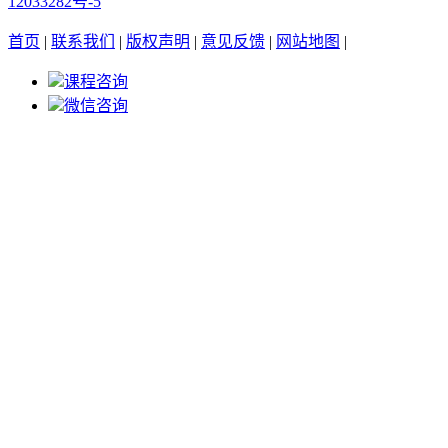
12033282号-5
首页
|
联系我们
|
版权声明
|
意见反馈
|
网站地图
|
课程咨询
微信咨询