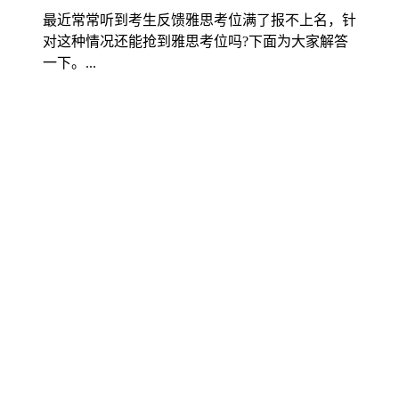
最近常常听到考生反馈雅思考位满了报不上名，针
对这种情况还能抢到雅思考位吗?下面为大家解答
一下。...