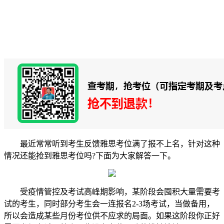
最近常常听到考生反馈雅思考位满了报不上名，针对这种
情况还能抢到雅思考位吗?下面为大家解答一下。
受疫情管控及考试高峰期影响，某阶段会囤积大量需要考
试的考生，同时部分考生会一连报名2-3场考试，当做备用，
所以会造成某些月份考位供不应求的局面。如果这阶段你正好