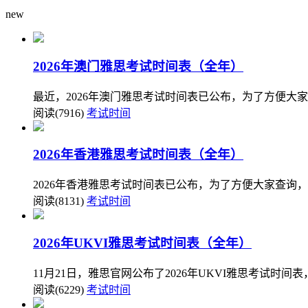
new
2026年澳门雅思考试时间表（全年）
最近，2026年澳门雅思考试时间表已公布，为了方便大
阅读(7916)
考试时间
2026年香港雅思考试时间表（全年）
2026年香港雅思考试时间表已公布，为了方便大家查询，
阅读(8131)
考试时间
2026年UKVI雅思考试时间表（全年）
11月21日，雅思官网公布了2026年UKVI雅思考试时
阅读(6229)
考试时间