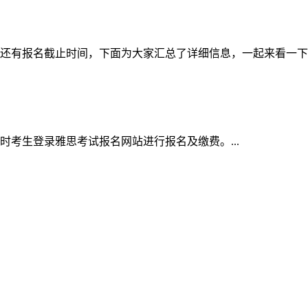
的还有报名截止时间，下面为大家汇总了详细信息，一起来看一下。.
同时考生登录雅思考试报名网站进行报名及缴费。...