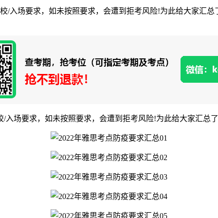
/入场要求，如未按照要求，会遭到拒考风险!为此给大家汇总了4
场要求，如未按照要求，会遭到拒考风险!为此给大家汇总了44