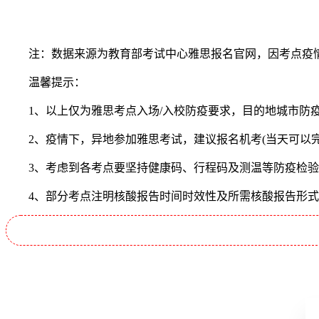
注：数据来源为教育部考试中心雅思报名官网，因考点疫情
温馨提示：
1、以上仅为雅思考点入场/入校防疫要求，目的地城市防疫
2、疫情下，异地参加雅思考试，建议报名机考(当天可以完
3、考虑到各考点要坚持健康码、行程码及测温等防疫检验
4、部分考点注明核酸报告时间时效性及所需核酸报告形式