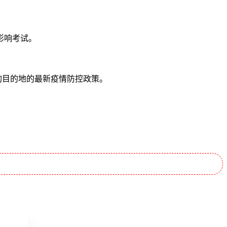
影响考试。
询目的地的最新疫情防控政策。