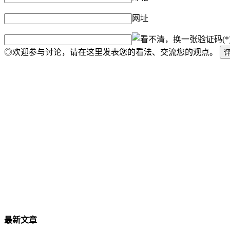
网址
验证码(*
◎欢迎参与讨论，请在这里发表您的看法、交流您的观点。
最新文章