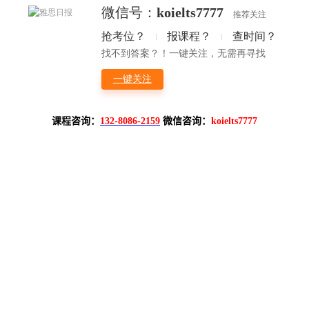
课程咨询：
132-8086-2159
微信咨询：
koielts7777