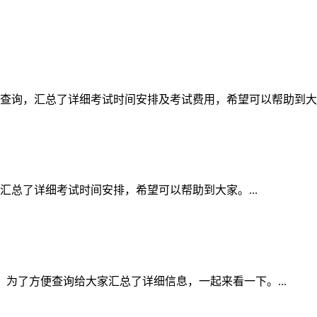
家查询，汇总了详细考试时间安排及考试费用，希望可以帮助到大家。
汇总了详细考试时间安排，希望可以帮助到大家。...
间表，为了方便查询给大家汇总了详细信息，一起来看一下。...