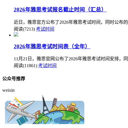
2026年雅思考试报名截止时间（汇总）
近日，雅思官方公布了2026年雅思考试时间，同时公布
阅读(7213)
考试时间
2026年雅思考试时间表（全年）
11月21日，雅思官网公布了2026年雅思考试时间安排，
阅读(11861)
考试时间
公众号推荐
weixin