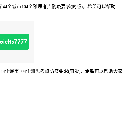
4个城市104个雅思考点防疫要求(简版)，希望可以帮助
个城市104个雅思考点防疫要求(简版)，希望可以帮助大家。