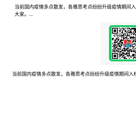
当前国内疫情多点散发，各雅思考点纷纷升级疫情期间入校
大家。...
当前国内疫情多点散发，各雅思考点纷纷升级疫情期间入校/入