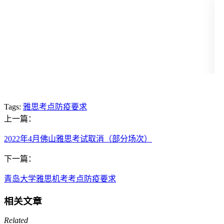
Tags:
雅思考点防疫要求
上一篇：
2022年4月佛山雅思考试取消（部分场次）
下一篇：
青岛大学雅思机考考点防疫要求
相关文章
Related