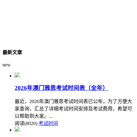
最新文章
new
2026年澳门雅思考试时间表（全年）
最近，2026年澳门雅思考试时间表已公布，为了方便大
家查询，汇总了详细考试时间安排及考试费用，希望可
以帮助到大家。...
阅读(8020)
考试时间