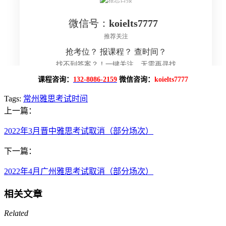
课程咨询：
132-8086-2159
微信咨询：
koielts7777
Tags:
常州雅思考试时间
上一篇：
2022年3月晋中雅思考试取消（部分场次）
下一篇：
2022年4月广州雅思考试取消（部分场次）
相关文章
Related