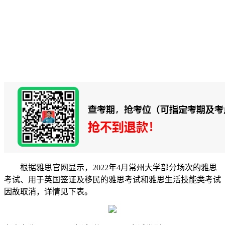
根据雅思官网显示，2022年4月常州大学部分场次的雅思
考试、用于英国签证及移民的雅思考试和雅思生活技能类考试
因故取消，详情见下表。