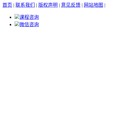
首页
|
联系我们
|
版权声明
|
意见反馈
|
网站地图
|
课程咨询
微信咨询