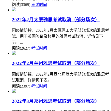
阅读(3369)
考试时间
2022年2月太原雅思考试取消（部分场次）
因疫情防控，2022年2月太原理工大学部分场次的雅思考
试、用于英国签证及移民的雅思考试取消，详情见下
表。...
阅读(2627)
考试时间
2022年2月兰州雅思考试取消（部分场次）
因疫情防控，2022年2月西北师范大学部分场次的雅思考
试取消，详情见下表。...
阅读(2397)
考试时间
2022年3月郑州雅思考试取消（部分场次）