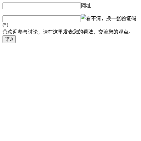
网址
验证码
(*)
◎欢迎参与讨论，请在这里发表您的看法、交流您的观点。