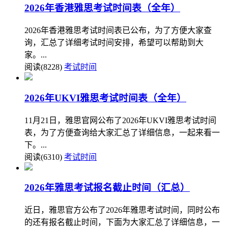
2026年香港雅思考试时间表（全年）
2026年香港雅思考试时间表已公布，为了方便大家查
询，汇总了详细考试时间安排，希望可以帮助到大
家。...
阅读(8228)
考试时间
2026年UKVI雅思考试时间表（全年）
11月21日，雅思官网公布了2026年UKVI雅思考试时间
表，为了方便查询给大家汇总了详细信息，一起来看一
下。...
阅读(6310)
考试时间
2026年雅思考试报名截止时间（汇总）
近日，雅思官方公布了2026年雅思考试时间，同时公布
的还有报名截止时间，下面为大家汇总了详细信息，一