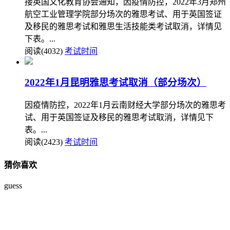
接英国文化教育协会通知，因疫情防控，2022年3月郑州
航空工业管理学院部分场次的雅思考试、用于英国签证
及移民的雅思考试和雅思生活技能类考试取消，详情见
下表。...
阅读(4032)
考试时间
2022年1月昆明雅思考试取消（部分场次）
因疫情防控，2022年1月云南财经大学部分场次的雅思考
试、用于英国签证及移民的雅思考试取消，详情见下
表。...
阅读(2423)
考试时间
猜你喜欢
guess