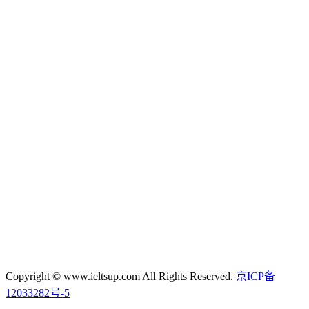
Copyright © www.ieltsup.com All Rights Reserved.
京ICP备
12033282号-5