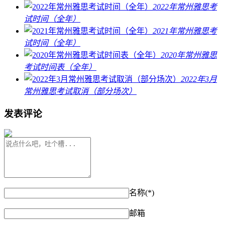
2022年常州雅思考
试时间（全年）
2021年常州雅思考
试时间（全年）
2020年常州雅思
考试时间表（全年）
2022年3月
常州雅思考试取消（部分场次）
发表评论
名称(*)
邮箱