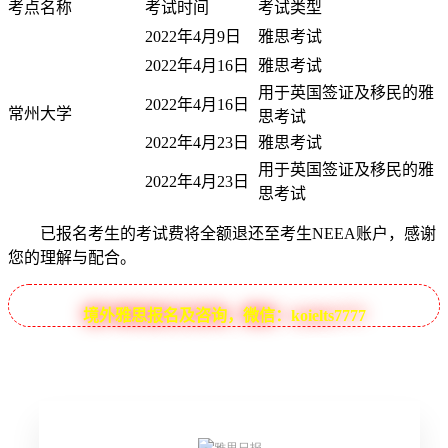
考点名称
考试时间
考试类型
2022年4月9日
雅思考试
2022年4月16日
雅思考试
用于英国签证及移民的雅
2022年4月16日
常州大学
思考试
2022年4月23日
雅思考试
用于英国签证及移民的雅
2022年4月23日
思考试
已报名考生的考试费将全额退还至考生NEEA账户，感谢
您的理解与配合。
境外雅思报名及咨询，微信：koielts7777