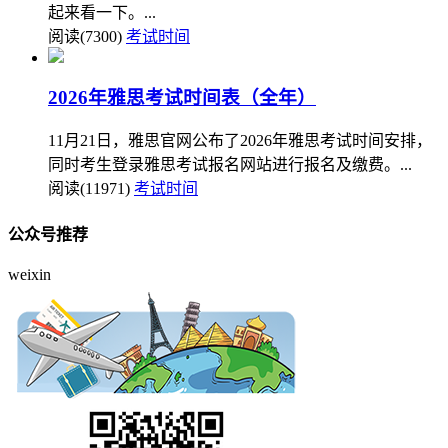
起来看一下。...
阅读(7300)
考试时间
2026年雅思考试时间表（全年）
11月21日，雅思官网公布了2026年雅思考试时间安排，
同时考生登录雅思考试报名网站进行报名及缴费。...
阅读(11971)
考试时间
公众号推荐
weixin