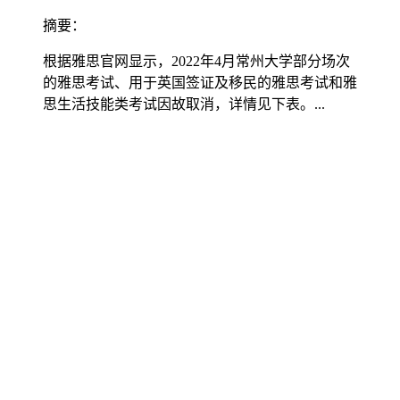
摘要：
根据雅思官网显示，2022年4月常州大学部分场次
的雅思考试、用于英国签证及移民的雅思考试和雅
思生活技能类考试因故取消，详情见下表。...