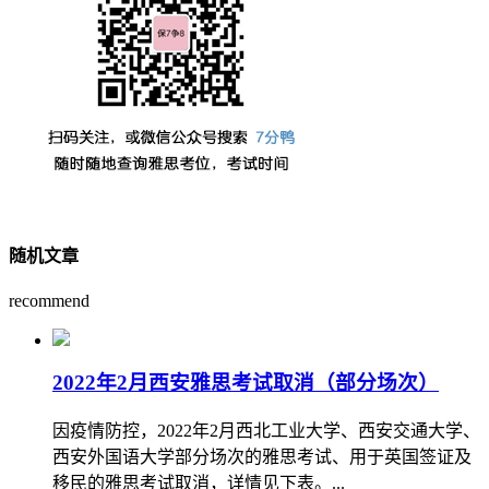
随机文章
recommend
2022年2月西安雅思考试取消（部分场次）
因疫情防控，2022年2月西北工业大学、西安交通大学、
西安外国语大学部分场次的雅思考试、用于英国签证及
移民的雅思考试取消，详情见下表。...