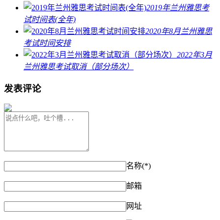
2019年兰州雅思考
试时间表(全年)
2020年8月兰州雅思
考试时间安排
2022年3月
兰州雅思考试取消（部分场次）
发表评论
名称(*)
邮箱
网址