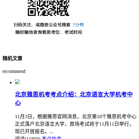
随机文章
recommend
北京雅思机考考点介绍：北京语言大学机考中
心
11月3日，根据雅思官网消息，北京第10个雅思机考中心
正式落户北京语言大学，首场考试将于11月11日举行，
现已开放报名。...
阅读(11859)
考点信息