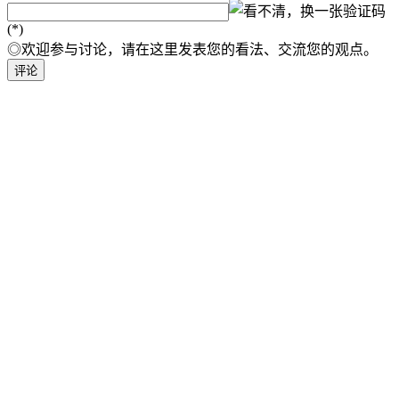
验证码
(*)
◎欢迎参与讨论，请在这里发表您的看法、交流您的观点。