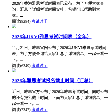
2026年香港雅思考试时间表已公布，为了方便大家查
询，汇总了详细考试时间安排，希望可以帮助到大
家。...
阅读(8284)
考试时间
2026年UKVI雅思考试时间表（全年）
11月21日，雅思官网公布了2026年UKVI雅思考试时间
表，为了方便查询给大家汇总了详细信息，一起来看一
下。...
阅读(6349)
考试时间
2026年雅思考试报名截止时间（汇总）
近日，雅思官方公布了2026年雅思考试时间，同时公布
的还有报名截止时间，下面为大家汇总了详细信息，一
起来看一下。...
阅读(7347)
考试时间