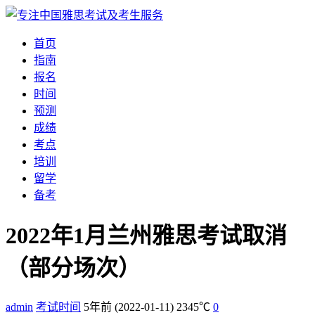
首页
指南
报名
时间
预测
成绩
考点
培训
留学
备考
2022年1月兰州雅思考试取消
（部分场次）
admin
考试时间
5年前
(2022-01-11)
2345℃
0