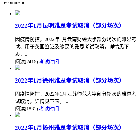
recommend
2022年1月昆明雅思考试取消（部分场次）
因疫情防控，2022年1月云南财经大学部分场次的雅思考
试、用于英国签证及移民的雅思考试取消，详情见下
表。...
阅读(2416)
考试时间
2022年1月徐州雅思考试取消（部分场次）
因疫情防控，2022年1月江苏师范大学部分场次的雅思考
试取消，详情见下表。...
阅读(1831)
考试时间
2022年1月扬州雅思考试取消（部分场次）