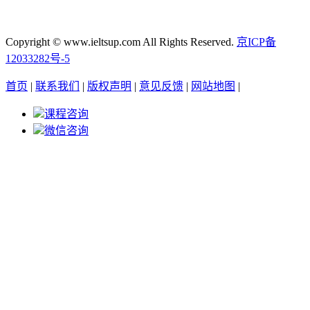
Copyright © www.ieltsup.com All Rights Reserved.
京ICP备
12033282号-5
首页
|
联系我们
|
版权声明
|
意见反馈
|
网站地图
|
课程咨询
微信咨询