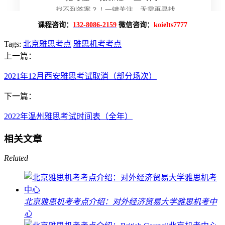
课程咨询：
132-8086-2159
微信咨询：
koielts7777
Tags:
北京雅思考点
雅思机考考点
上一篇：
2021年12月西安雅思考试取消（部分场次）
下一篇：
2022年温州雅思考试时间表（全年）
相关文章
Related
北京雅思机考考点介绍：对外经济贸易大学雅思机考中
心