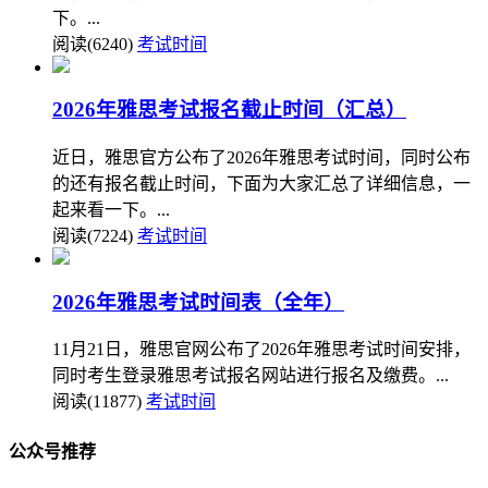
下。...
阅读(6240)
考试时间
2026年雅思考试报名截止时间（汇总）
近日，雅思官方公布了2026年雅思考试时间，同时公布
的还有报名截止时间，下面为大家汇总了详细信息，一
起来看一下。...
阅读(7224)
考试时间
2026年雅思考试时间表（全年）
11月21日，雅思官网公布了2026年雅思考试时间安排，
同时考生登录雅思考试报名网站进行报名及缴费。...
阅读(11877)
考试时间
公众号推荐