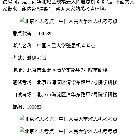
试房间，是目前华北地区规模最大的雅思机考考点。下面为大
家带来一组内部“谍照”，帮助大家熟悉考点环境。
考点代码：100289
考点名称：中国人民大学雅思机考考点
考试：雅思考试
地址：北京市海淀区清华东路甲7号院学研楼
笔试考场：北京市海淀区清华东路甲7号院学研楼
口试考场：北京市海淀区清华东路甲7号院学研楼
邮编：100083