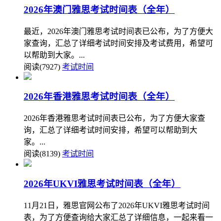
2026年澳门雅思考试时间表（全年）
最近，2026年澳门雅思考试时间表已公布，为了方便大
家查询，汇总了详细考试时间安排及考试费用，希望可
以帮助到大家。...
阅读(7927)
考试时间
2026年香港雅思考试时间表（全年）
2026年香港雅思考试时间表已公布，为了方便大家查
询，汇总了详细考试时间安排，希望可以帮助到大
家。...
阅读(8139)
考试时间
2026年UKVI雅思考试时间表（全年）
11月21日，雅思官网公布了2026年UKVI雅思考试时间
表，为了方便查询给大家汇总了详细信息，一起来看一