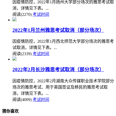
因疫情防控，2022年1月扬州大学部分场次的雅思考试取
消，详情见下表。...
阅读(2270)
考试时间
2022年1月兰州雅思考试取消（部分场次）
因疫情防控，2022年1月西北师范大学部分场次的雅思考
试取消，详情见下表。...
阅读(2339)
考试时间
2022年2月长沙雅思考试取消（部分场次）
因疫情防控，2022年2月湖南大众传媒职业技术学院部分
场次的雅思考试、用于英国签证及移民的雅思考试取
消，详情见下表。...
阅读(4009)
考试时间
猜你喜欢