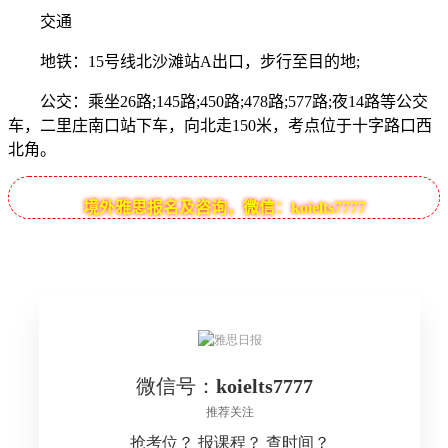
交通
地铁：15号线北沙滩站A出口，步行至目的地;
公交：乘坐26路;145路;450路;478路;577路;夜14路等公交
车，二里庄南口站下车，向北走150米，考点位于十字路口西
北角。
境外雅思报名及咨询，微信：koielts7777