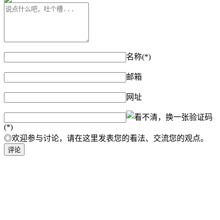
名称(*)
邮箱
网址
验证码
(*)
◎欢迎参与讨论，请在这里发表您的看法、交流您的观点。