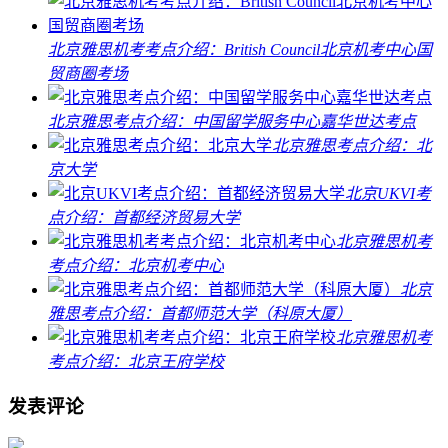
北京雅思机考考点介绍：British Council北京机考中心国
贸商圈考场
北京雅思考点介绍：中国留学服务中心嘉华世达考点
北京雅思考点介绍：北
京大学
北京UKVI考
点介绍：首都经济贸易大学
北京雅思机考
考点介绍：北京机考中心
北京
雅思考点介绍：首都师范大学（科原大厦）
北京雅思机考
考点介绍：北京王府学校
发表评论