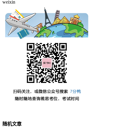
weixin
随机文章