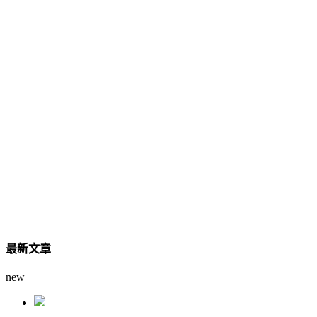
最新文章
new