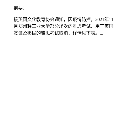
摘要：
接英国文化教育协会通知，因疫情防控，2021年11
月郑州轻工业大学部分场次的雅思考试、用于英国
签证及移民的雅思考试取消，详情见下表。...