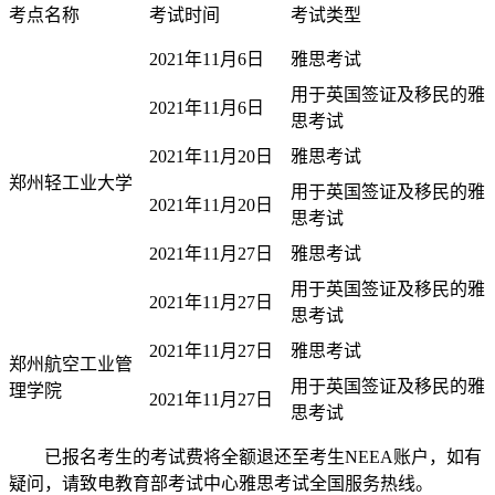
考点名称
考试时间
考试类型
2021年11月6日
雅思考试
用于英国签证及移民的雅
2021年11月6日
思考试
2021年11月20日
雅思考试
郑州轻工业大学
用于英国签证及移民的雅
2021年11月20日
思考试
2021年11月27日
雅思考试
用于英国签证及移民的雅
2021年11月27日
思考试
2021年11月27日
雅思考试
郑州航空工业管
用于英国签证及移民的雅
理学院
2021年11月27日
思考试
已报名考生的考试费将全额退还至考生NEEA账户，如有
疑问，请致电教育部考试中心雅思考试全国服务热线。