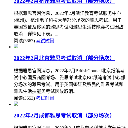
2022年2月杭州雅思考试取消（部分场次）
根据雅思官网消息，2022年2月浙江教育考试服务中心
(杭州)、杭州电子科技大学部分场次的雅思考试、用于
英国签证及移民的雅思考试和雅思生活技能类考试因故
取消，详情见下表。...
阅读(3863)
考试时间
2022年2月北京雅思考试取消（部分场次）
根据雅思官网消息，2022年2月BritishCouncil北京纸笔考
试中心国贸商圈考场、雅思考试北京BC纸笔考试中心部
分场次的雅思考试、用于英国签证及移民的雅思考试和
雅思生活技能类考试因故取消...
阅读(3553)
考试时间
2022年2月成都雅思考试取消（部分场次）
根据雅思官网消息，2022年2月成都电子科技大学部分场