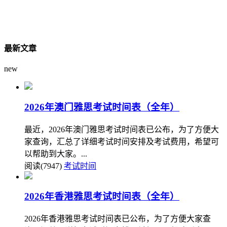
最新文章
new
2026年澳门雅思考试时间表（全年）
最近，2026年澳门雅思考试时间表已公布，为了方便大
家查询，汇总了详细考试时间安排及考试费用，希望可
以帮助到大家。...
阅读(7947)
考试时间
2026年香港雅思考试时间表（全年）
2026年香港雅思考试时间表已公布，为了方便大家查