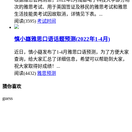
次的雅思考试、用于英国签证及移民的雅思考试和雅思
生活技能类考试因故取消，详情见下表。...
阅读(3595)
考试时间
慎小嶷雅思口语话题预测(2022年1-4月)
近日，慎小嶷发布了1-4月雅思口语预测，为了方便大家
查询，给大家汇总了详细信息，希望可以帮助到大家，
祝大家取得好成绩！...
阅读(4432)
雅思预测
猜你喜欢
guess