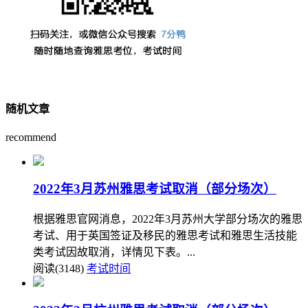
随机文章
recommend
2022年3月苏州雅思考试取消（部分场次）
根据雅思官网消息，2022年3月苏州大学部分场次的雅思
考试、用于英国签证及移民的雅思考试和雅思生活技能
类考试因故取消，详情见下表。...
阅读(3148)
考试时间