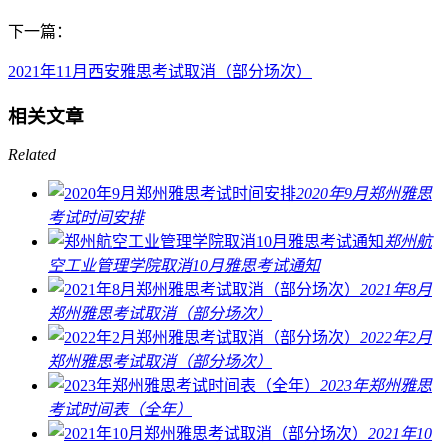
下一篇：
2021年11月西安雅思考试取消（部分场次）
相关文章
Related
2020年9月郑州雅思
考试时间安排
郑州航
空工业管理学院取消10月雅思考试通知
2021年8月
郑州雅思考试取消（部分场次）
2022年2月
郑州雅思考试取消（部分场次）
2023年郑州雅思
考试时间表（全年）
2021年10