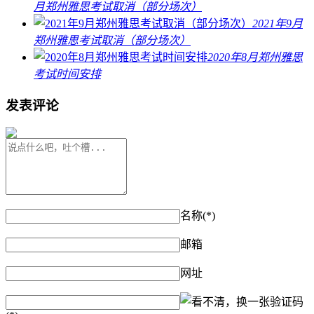
月郑州雅思考试取消（部分场次）
2021年9月
郑州雅思考试取消（部分场次）
2020年8月郑州雅思
考试时间安排
发表评论
名称(*)
邮箱
网址
验证码