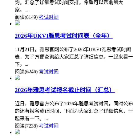
询，汇总了详细考试时间安排，希望可以帮助到大
家。...
阅读(8149)
考试时间
2026年UKVI雅思考试时间表（全年）
11月21日，雅思官网公布了2026年UKVI雅思考试时间
表，为了方便查询给大家汇总了详细信息，一起来看一
下。...
阅读(6246)
考试时间
2026年雅思考试报名截止时间（汇总）
近日，雅思官方公布了2026年雅思考试时间，同时公布
的还有报名截止时间，下面为大家汇总了详细信息，一
起来看一下。...
阅读(7238)
考试时间