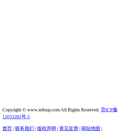
Copyright © www.ieltsup.com All Rights Reserved.
京ICP备
12033282号-5
首页
|
联系我们
|
版权声明
|
意见反馈
|
网站地图
|