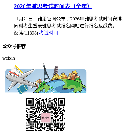
2026年雅思考试时间表（全年）
11月21日，雅思官网公布了2026年雅思考试时间安排，
同时考生登录雅思考试报名网站进行报名及缴费。...
阅读(11898)
考试时间
公众号推荐
weixin