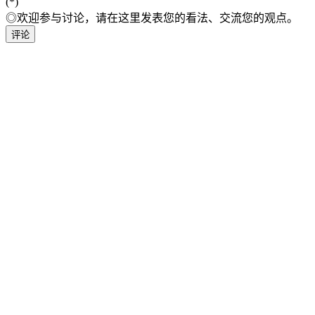
(*)
◎欢迎参与讨论，请在这里发表您的看法、交流您的观点。