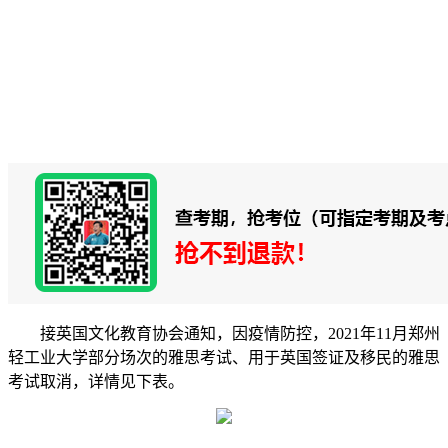
接英国文化教育协会通知，因疫情防控，2021年11月郑州
轻工业大学部分场次的雅思考试、用于英国签证及移民的雅思
考试取消，详情见下表。