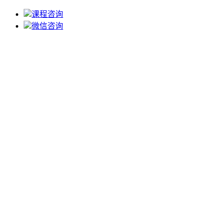
课程咨询
微信咨询