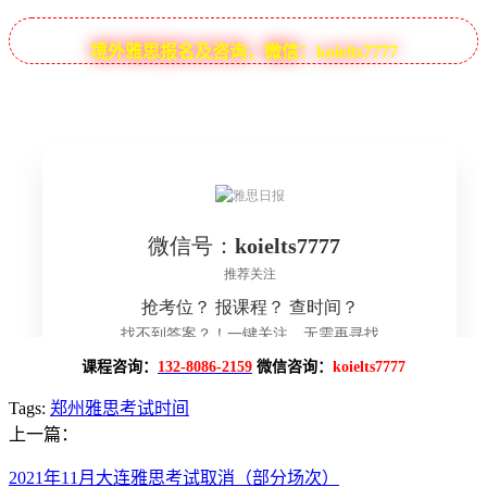
境外雅思报名及咨询，微信：koielts7777
课程咨询：
132-8086-2159
微信咨询：
koielts7777
Tags:
郑州雅思考试时间
上一篇：
2021年11月大连雅思考试取消（部分场次）