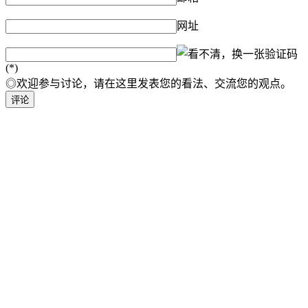
网址
验证码
(*)
◎欢迎参与讨论，请在这里发表您的看法、交流您的观点。