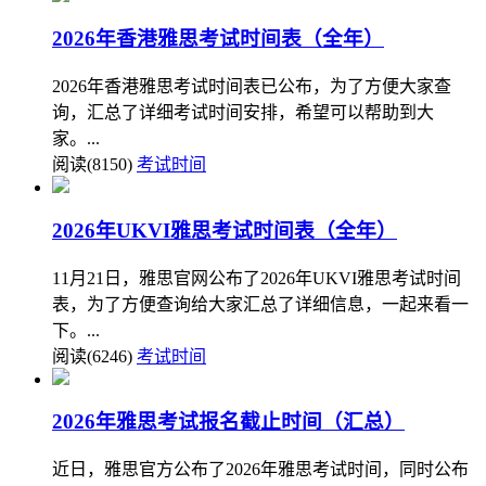
2026年香港雅思考试时间表（全年）
2026年香港雅思考试时间表已公布，为了方便大家查
询，汇总了详细考试时间安排，希望可以帮助到大
家。...
阅读(8150)
考试时间
2026年UKVI雅思考试时间表（全年）
11月21日，雅思官网公布了2026年UKVI雅思考试时间
表，为了方便查询给大家汇总了详细信息，一起来看一
下。...
阅读(6246)
考试时间
2026年雅思考试报名截止时间（汇总）
近日，雅思官方公布了2026年雅思考试时间，同时公布