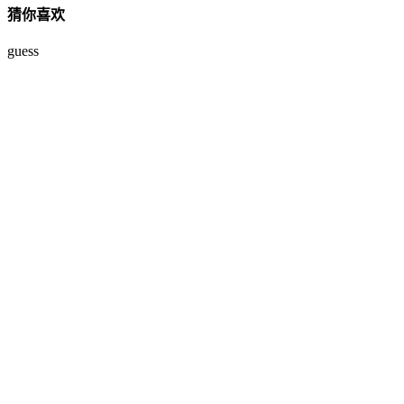
猜你喜欢
guess