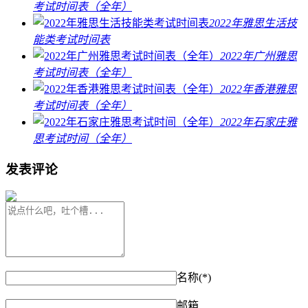
考试时间表（全年）
2022年雅思生活技
能类考试时间表
2022年广州雅思
考试时间表（全年）
2022年香港雅思
考试时间表（全年）
2022年石家庄雅
思考试时间（全年）
发表评论
名称(*)
邮箱