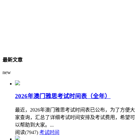
最新文章
new
2026年澳门雅思考试时间表（全年）
最近，2026年澳门雅思考试时间表已公布，为了方便大
家查询，汇总了详细考试时间安排及考试费用，希望可
以帮助到大家。...
阅读(7947)
考试时间