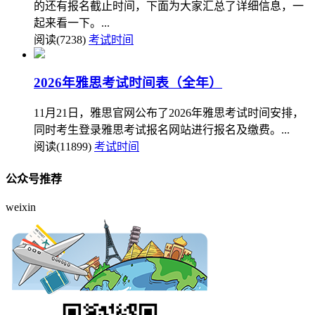
的还有报名截止时间，下面为大家汇总了详细信息，一
起来看一下。...
阅读(7238)
考试时间
2026年雅思考试时间表（全年）
11月21日，雅思官网公布了2026年雅思考试时间安排，
同时考生登录雅思考试报名网站进行报名及缴费。...
阅读(11899)
考试时间
公众号推荐
weixin