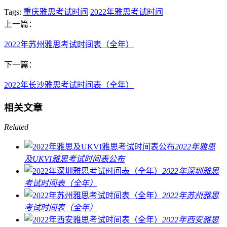
Tags:
重庆雅思考试时间
2022年雅思考试时间
上一篇：
2022年苏州雅思考试时间表（全年）
下一篇：
2022年长沙雅思考试时间表（全年）
相关文章
Related
2022年雅思
及UKVI雅思考试时间表公布
2022年深圳雅思
考试时间表（全年）
2022年苏州雅思
考试时间表（全年）
2022年西安雅思