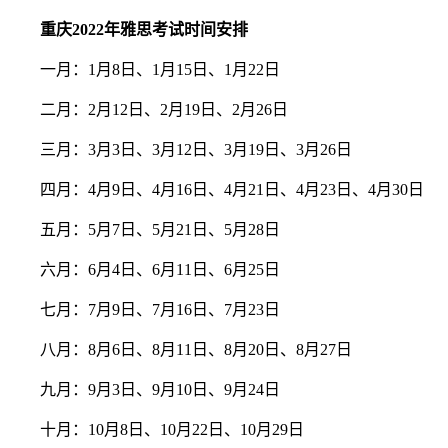
重庆2022年雅思考试时间安排
一月：1月8日、1月15日、1月22日
二月：2月12日、2月19日、2月26日
三月：3月3日、3月12日、3月19日、3月26日
四月：4月9日、4月16日、4月21日、4月23日、4月30日
五月：5月7日、5月21日、5月28日
六月：6月4日、6月11日、6月25日
七月：7月9日、7月16日、7月23日
八月：8月6日、8月11日、8月20日、8月27日
九月：9月3日、9月10日、9月24日
十月：10月8日、10月22日、10月29日