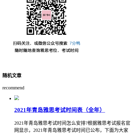
随机文章
recommend
2021年青岛雅思考试时间表（全年）
2021年青岛雅思考试时间怎么安排?根据雅思考试报名官
网显示，2021年青岛雅思考试时间已公布，下面为大家