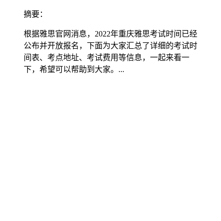
摘要：
根据雅思官网消息，2022年重庆雅思考试时间已经
公布并开放报名，下面为大家汇总了详细的考试时
间表、考点地址、考试费用等信息，一起来看一
下，希望可以帮助到大家。...