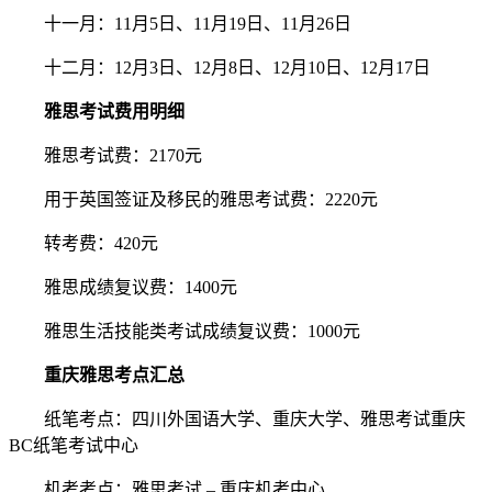
十一月：11月5日、11月19日、11月26日
十二月：12月3日、12月8日、12月10日、12月17日
雅思考试费用明细
雅思考试费：2170元
用于英国签证及移民的雅思考试费：2220元
转考费：420元
雅思成绩复议费：1400元
雅思生活技能类考试成绩复议费：1000元
重庆雅思考点汇总
纸笔考点：四川外国语大学、重庆大学、雅思考试重庆
BC纸笔考试中心
机考考点：雅思考试 – 重庆机考中心