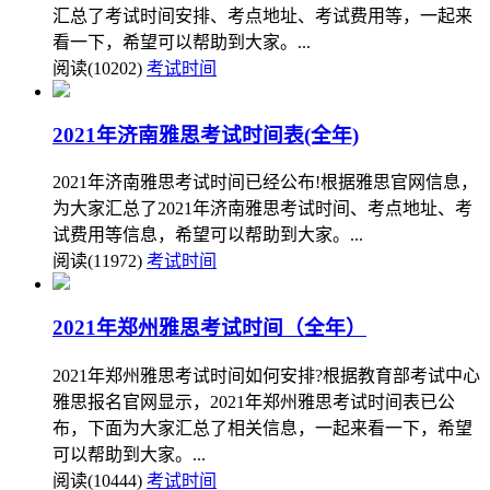
汇总了考试时间安排、考点地址、考试费用等，一起来
看一下，希望可以帮助到大家。...
阅读(10202)
考试时间
2021年济南雅思考试时间表(全年)
2021年济南雅思考试时间已经公布!根据雅思官网信息，
为大家汇总了2021年济南雅思考试时间、考点地址、考
试费用等信息，希望可以帮助到大家。...
阅读(11972)
考试时间
2021年郑州雅思考试时间（全年）
2021年郑州雅思考试时间如何安排?根据教育部考试中心
雅思报名官网显示，2021年郑州雅思考试时间表已公
布，下面为大家汇总了相关信息，一起来看一下，希望
可以帮助到大家。...
阅读(10444)
考试时间