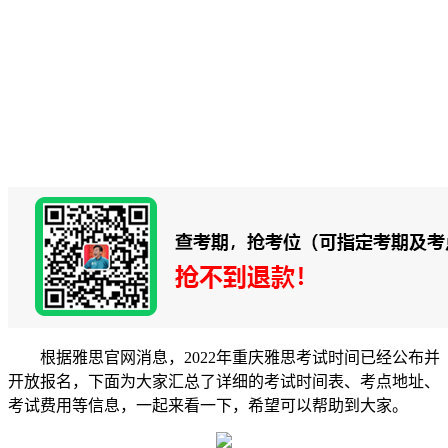
根据雅思官网消息，2022年重庆雅思考试时间已经公布并
开放报名，下面为大家汇总了详细的考试时间表、考点地址、
考试费用等信息，一起来看一下，希望可以帮助到大家。