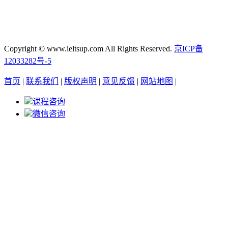
Copyright © www.ieltsup.com All Rights Reserved.
京ICP备
12033282号-5
首页
|
联系我们
|
版权声明
|
意见反馈
|
网站地图
|
课程咨询
微信咨询