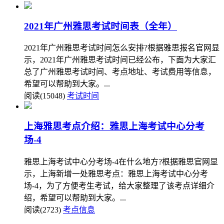
2021年广州雅思考试时间表（全年）
2021年广州雅思考试时间怎么安排?根据雅思报名官网显
示，2021年广州雅思考试时间已经公布，下面为大家汇
总了广州雅思考试时间、考点地址、考试费用等信息，
希望可以帮助到大家。...
阅读(15048)
考试时间
上海雅思考点介绍：雅思上海考试中心分考
场-4
雅思上海考试中心分考场-4在什么地方?根据雅思官网显
示，上海新增一处雅思考点：雅思上海考试中心分考
场-4，为了方便考生考试，给大家整理了该考点详细介
绍，希望可以帮助到大家。...
阅读(2723)
考点信息