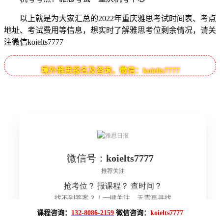
以上就是为大家汇总的2022年重庆雅思考试时间表、考点
地址、考试费用等信息，想实时了解雅思考位剩余情况，请关
注微信koielts7777
境外雅思报名及咨询，微信：koielts7777
课程咨询：
132-8086-2159
微信咨询：
koielts7777