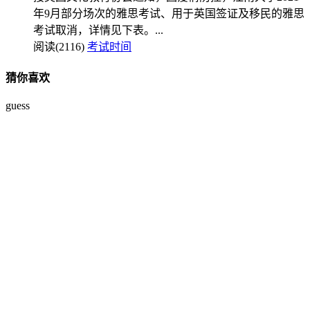
年9月部分场次的雅思考试、用于英国签证及移民的雅思
考试取消，详情见下表。...
阅读(2116)
考试时间
猜你喜欢
guess