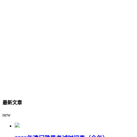
最新文章
new