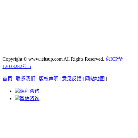
Copyright © www.ieltsup.com All Rights Reserved.
京ICP备
12033282号-5
首页
|
联系我们
|
版权声明
|
意见反馈
|
网站地图
|
课程咨询
微信咨询