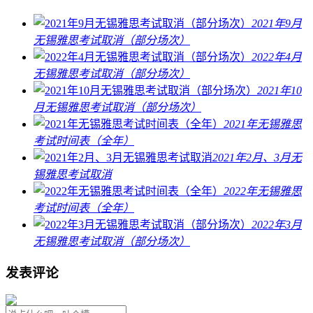
2021年9月
无锡雅思考试取消（部分场次）
2022年4月
无锡雅思考试取消（部分场次）
2021年10
月无锡雅思考试取消（部分场次）
2021年无锡雅思
考试时间表（全年）
2021年2月、3月无
锡雅思考试取消
2022年无锡雅思
考试时间表（全年）
2022年3月
无锡雅思考试取消（部分场次）
发表评论