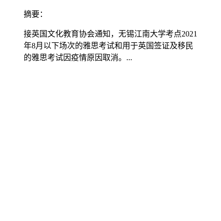
摘要：
接英国文化教育协会通知，无锡江南大学考点2021
年8月以下场次的雅思考试和用于英国签证及移民
的雅思考试因疫情原因取消。...