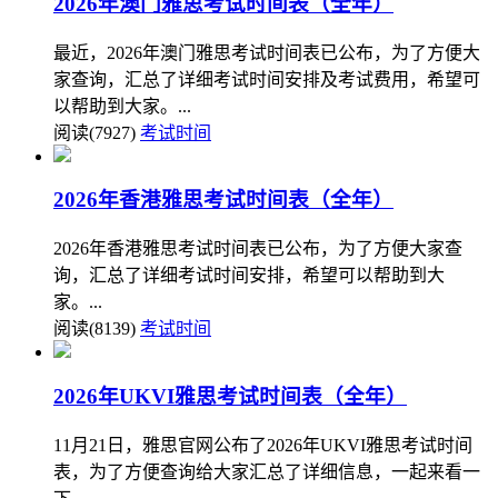
2026年澳门雅思考试时间表（全年）
最近，2026年澳门雅思考试时间表已公布，为了方便大
家查询，汇总了详细考试时间安排及考试费用，希望可
以帮助到大家。...
阅读(7927)
考试时间
2026年香港雅思考试时间表（全年）
2026年香港雅思考试时间表已公布，为了方便大家查
询，汇总了详细考试时间安排，希望可以帮助到大
家。...
阅读(8139)
考试时间
2026年UKVI雅思考试时间表（全年）
11月21日，雅思官网公布了2026年UKVI雅思考试时间
表，为了方便查询给大家汇总了详细信息，一起来看一