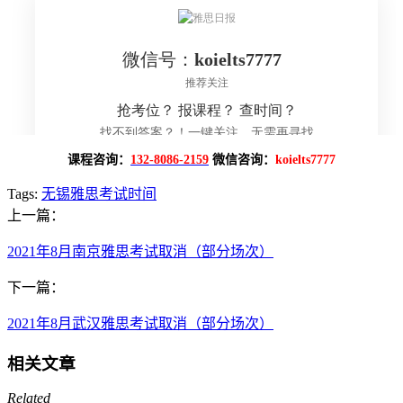
课程咨询：
132-8086-2159
微信咨询：
koielts7777
Tags:
无锡雅思考试时间
上一篇：
2021年8月南京雅思考试取消（部分场次）
下一篇：
2021年8月武汉雅思考试取消（部分场次）
相关文章
Related