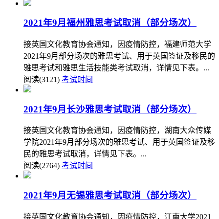
2021年9月福州雅思考试取消（部分场次）
接英国文化教育协会通知，因疫情防控，福建师范大学
2021年9月部分场次的雅思考试、用于英国签证及移民的
雅思考试和雅思生活技能类考试取消，详情见下表。...
阅读(3121)
考试时间
2021年9月长沙雅思考试取消（部分场次）
接英国文化教育协会通知，因疫情防控，湖南大众传媒
学院2021年9月部分场次的雅思考试、用于英国签证及移
民的雅思考试取消，详情见下表。...
阅读(2764)
考试时间
2021年9月无锡雅思考试取消（部分场次）
接英国文化教育协会通知，因疫情防控，江南大学2021