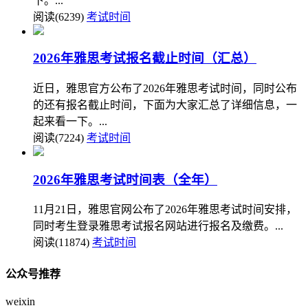
下。...
阅读(6239)
考试时间
2026年雅思考试报名截止时间（汇总）
近日，雅思官方公布了2026年雅思考试时间，同时公布
的还有报名截止时间，下面为大家汇总了详细信息，一
起来看一下。...
阅读(7224)
考试时间
2026年雅思考试时间表（全年）
11月21日，雅思官网公布了2026年雅思考试时间安排，
同时考生登录雅思考试报名网站进行报名及缴费。...
阅读(11874)
考试时间
公众号推荐
weixin