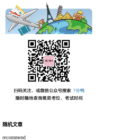
随机文章
recommend