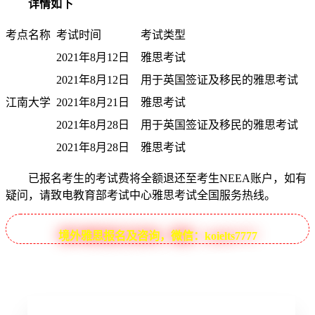
详情如下
考点名称
考试时间
考试类型
2021年8月12日
雅思考试
2021年8月12日
用于英国签证及移民的雅思考试
江南大学
2021年8月21日
雅思考试
2021年8月28日
用于英国签证及移民的雅思考试
2021年8月28日
雅思考试
已报名考生的考试费将全额退还至考生NEEA账户，如有
疑问，请致电教育部考试中心雅思考试全国服务热线。
境外雅思报名及咨询，微信：koielts7777