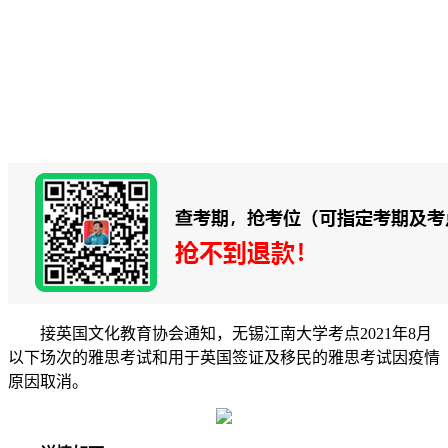
接英国文化教育协会通知，无锡江南大学考点2021年8月
以下场次的雅思考试和用于英国签证及移民的雅思考试因疫情
原因取消。