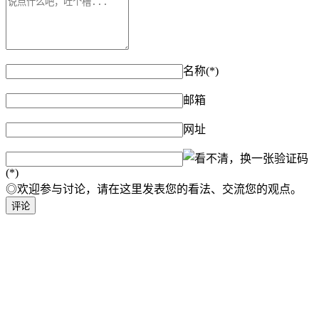
名称(*)
邮箱
网址
验证码
(*)
◎欢迎参与讨论，请在这里发表您的看法、交流您的观点。