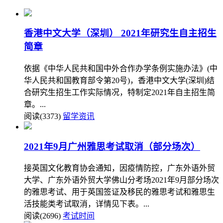
香港中文大学（深圳） 2021年研究生自主招生
简章
依据《中华人民共和国中外合作办学条例实施办法》(中
华人民共和国教育部令第20号)，香港中文大学(深圳)结
合研究生招生工作实际情况，特制定2021年自主招生简
章。...
阅读(3373)
留学资讯
2021年9月广州雅思考试取消（部分场次）
接英国文化教育协会通知，因疫情防控，广东外语外贸
大学、广东外语外贸大学佛山分考场2021年9月部分场次
的雅思考试、用于英国签证及移民的雅思考试和雅思生
活技能类考试取消，详情见下表。...
阅读(2696)
考试时间